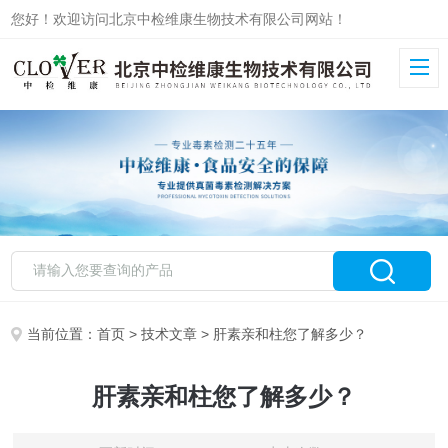
您好！欢迎访问北京中检维康生物技术有限公司网站！
当前位置：
首页
>
技术文章
> 肝素亲和柱您了解多少？
肝素亲和柱您了解多少？