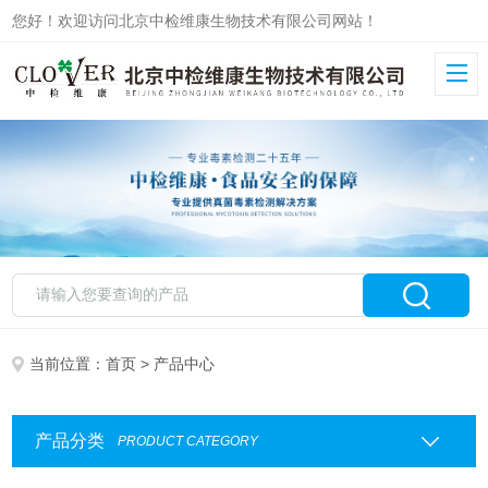
您好！欢迎访问北京中检维康生物技术有限公司网站！
当前位置：
首页
> 产品中心
产品分类
PRODUCT CATEGORY