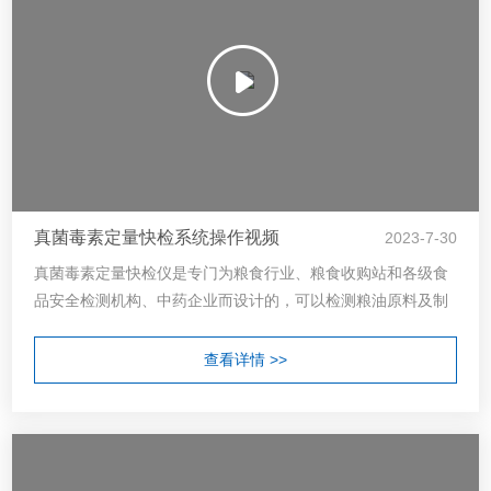
真菌毒素定量快检系统操作视频
2023-7-30
真菌毒素定量快检仪是专门为粮食行业、粮食收购站和各级食
品安全检测机构、中药企业而设计的，可以检测粮油原料及制
品、中药材中多种真菌毒素的含量，保证公众消费的食品安全
可靠性。iCheck真菌毒素定量快检仪技术特点：个性化服务—
查看详情 >>
为TE有产品提供专...