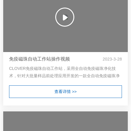
免疫磁珠自动工作站操作视频
2023-3-28
CLOVER免疫磁珠自动工作站，采用全自动免疫磁珠净化技
术，针对大批量样品前处理应用开发的一款全自动免疫磁珠净
化设备。全自动净化操作系统，完quan替代手动操作，避免实
验人员直接接触有害物质；高精密控制系统，避免了人为操作
查看详情 >>
误差，保证操作的准...