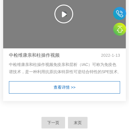
中检维康亲和柱操作视频
2022-1-13
中检维康亲和柱操作视频免疫亲和层析（IAC）可称为免疫色
谱技术，是一种利用抗原抗体特异性可逆结合特性的SPE技术,
根据抗原抗体的高选择性,从复杂的待测样品中提取目标化合
物。主要原理是将抗体与惰性微珠共价结合，然后装入小柱，
查看详情 >>
将被测溶液流过免疫...
下一页
末页