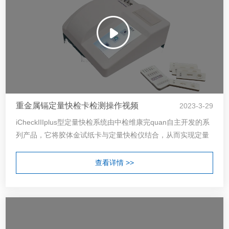
重金属镉定量快检卡检测操作视频
2023-3-29
iCheckIIIplus型定量快检系统由中检维康完quan自主开发的系
列产品，它将胶体金试纸卡与定量快检仪结合，从而实现定量
检测的技术。该方法具有操作简单、成本低、灵敏度高等特
点。该检测方法通过中国计量科学研究院、农业部食品质量监
查看详情 >>
督检验测...