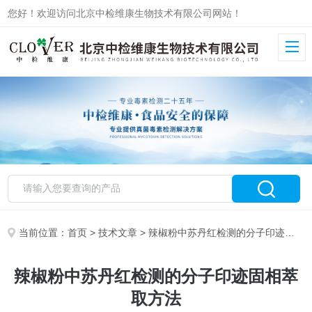
您好！欢迎访问北京中检维康生物技术有限公司网站！
当前位置：
首页
>
技术文章
> 辣椒粉中苏丹红检测的分子印迹固相萃取方法
辣椒粉中苏丹红检测的分子印迹固相萃
取方法