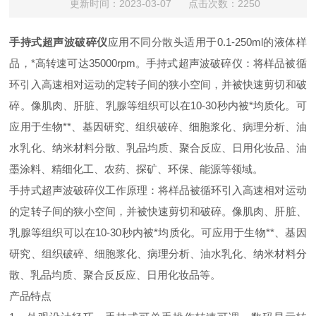
更新时间：2023-03-07 点击次数：2250
手持式超声波破碎仪
应用不同分散头适用于0.1-250ml的液体样
品，*高转速可达35000rpm。手持式超声波破碎仪：将样品被循
环引入高速相对运动的定转子间的狭小空间，并被快速剪切和破
碎。像肌肉、肝脏、乳腺等组织可以在10-30秒内被*均质化。可
应用于生物**、基因研究、组织破碎、细胞浆化、病理分析、油
水乳化、纳米材料分散、乳品均质、聚合反应、日用化妆品、油
墨涂料、精细化工、农药、探矿、环保、能源等领域。
手持式超声波破碎仪工作原理：将样品被循环引入高速相对运动
的定转子间的狭小空间，并被快速剪切和破碎。像肌肉、肝脏、
乳腺等组织可以在10-30秒内被*均质化。可应用于生物**、基因
研究、组织破碎、细胞浆化、病理分析、油水乳化、纳米材料分
散、乳品均质、聚合反反应、日用化妆品等。
产品特点