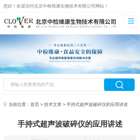
您好！欢迎访问北京中检维康生物技术有限公司网站！
当前位置：
首页
>
技术文章
> 手持式超声波破碎仪的应用讲述
手持式超声波破碎仪的应用讲述