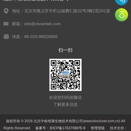
地址：北京市顺义区牛栏山镇腾仁路22号3幢2层201室
邮箱：info@clovertek.com
传真：86-010-88026856
扫一扫
欢迎您扫码加微信
了解更多信息
版权所有 © 2026 北京中检维康生物技术有限公司(www.bioclover.com.cn) All
Rights Reserved
备案号：京ICP备17027090号-9
管理登陆
技术支持：