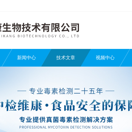
新闻中心
技术文章
视频中心