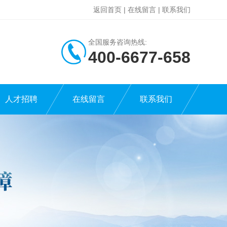
返回首页
|
在线留言
|
联系我们
全国服务咨询热线:
400-6677-658
人才招聘
在线留言
联系我们