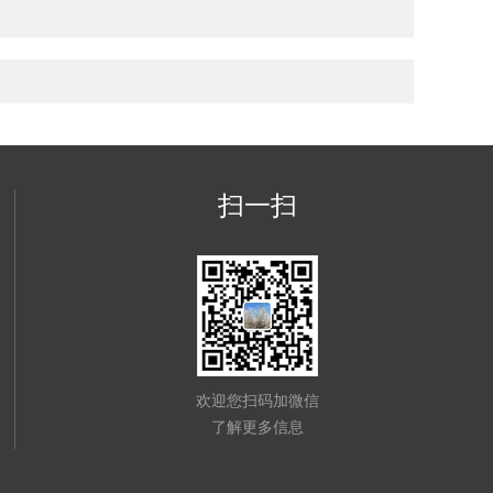
扫一扫
欢迎您扫码加微信
了解更多信息