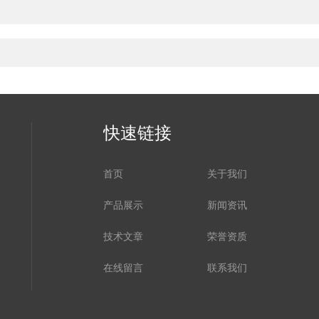
快速链接
首页
关于我们
产品展示
新闻资讯
技术文章
荣誉资质
在线留言
联系我们