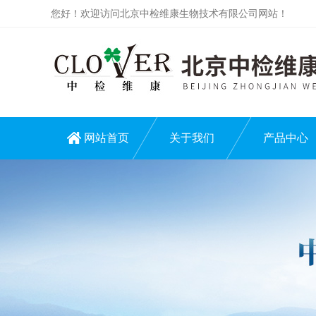
您好！欢迎访问北京中检维康生物技术有限公司网站！
网站首页
关于我们
产品中心