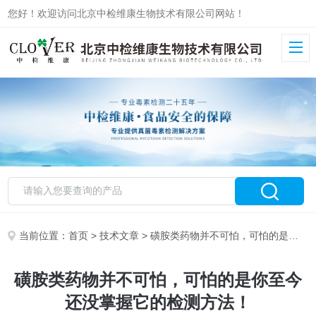
您好！欢迎访问北京中检维康生物技术有限公司网站！
当前位置：
首页
>
技术文章
> 磺胺类药物并不可怕，可怕的是你至今还没掌握它的检测方法！
磺胺类药物并不可怕，可怕的是你至今
还没掌握它的检测方法！