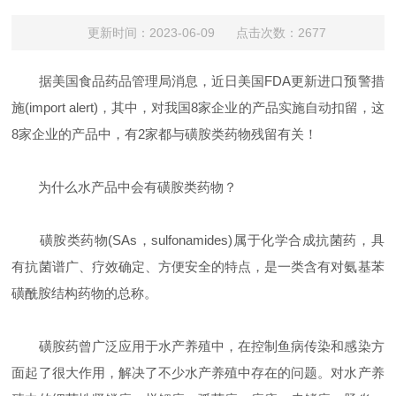
更新时间：2023-06-09 点击次数：2677
据美国食品药品管理局消息，近日美国FDA更新进口预警措
施(import alert)，其中，对我国8家企业的产品实施自动扣留，这
8家企业的产品中，有2家都与磺胺类药物残留有关！
为什么水产品中会有磺胺类药物？
磺胺类药物(SAs，sulfonamides)属于化学合成抗菌药，具
有抗菌谱广、疗效确定、方便安全的特点，是一类含有对氨基苯
磺酰胺结构药物的总称。
磺胺药曾广泛应用于水产养殖中，在控制鱼病传染和感染方
面起了很大作用，解决了不少水产养殖中存在的问题。对水产养