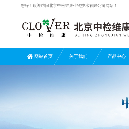
您好！欢迎访问北京中检维康生物技术有限公司网站！
网站首页
关于我们
产品中心