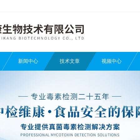
新闻中心
技术文章
视频中心