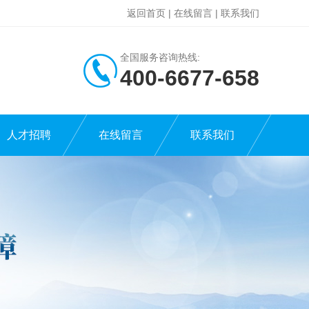
返回首页
|
在线留言
|
联系我们
全国服务咨询热线:
400-6677-658
人才招聘
在线留言
联系我们