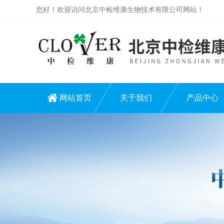
您好！欢迎访问北京中检维康生物技术有限公司网站！
网站首页
关于我们
产品中心