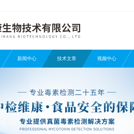
新闻中心
技术文章
视频中心