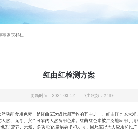
曲霉毒素亲和柱
红曲红检测方案
更新时间：2024-03-12 点击次数：2489
功能食用色素，是红曲霉次级代谢产物的其中之一。红曲红是以大米
纯天然、无毒、安全可靠的天然食用色素。红曲红色素被广泛地应用于清
色剂“营养、天然、多功能”的发展要求和方向，因此值得大力应用和推广