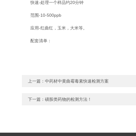
快速-处理一个样品约20分钟
范围-10-500ppb
应用-红曲红，玉米，大米等。
配套清单：
上一篇：
中药材中黄曲霉毒素快速检测方案
下一篇：
磺胺类药物的检测方法！