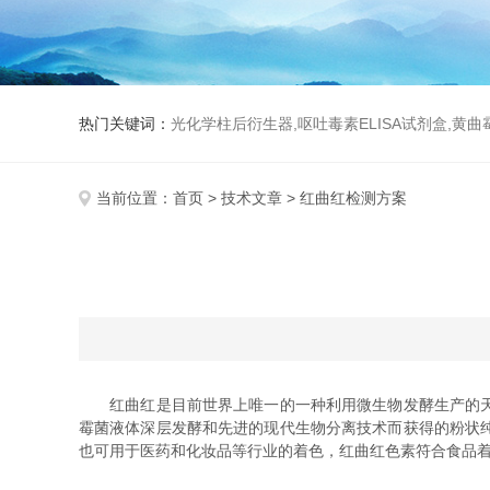
热门关键词：
光化学柱后衍生器,呕吐毒素ELISA试剂盒,黄
当前位置：
首页
>
技术文章
> 红曲红检测方案
红曲红是目前世界上唯一的一种利用微生物发酵生产的天然
霉菌液体深层发酵和先进的现代生物分离技术而获得的粉状
也可用于医药和化妆品等行业的着色，红曲红色素符合食品着