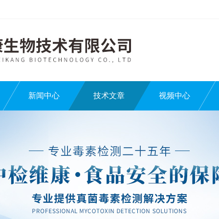
新闻中心
技术文章
视频中心