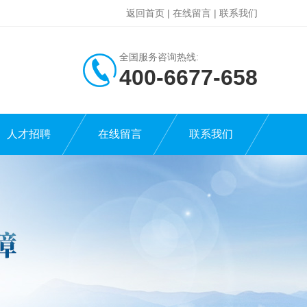
返回首页
|
在线留言
|
联系我们
全国服务咨询热线:
400-6677-658
人才招聘
在线留言
联系我们