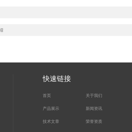
绍
快速链接
首页
关于我们
产品展示
新闻资讯
技术文章
荣誉资质