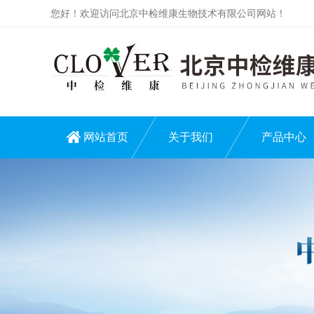
您好！欢迎访问北京中检维康生物技术有限公司网站！
网站首页
关于我们
产品中心