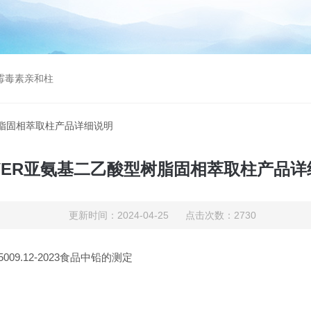
曲霉毒素亲和柱
树脂固相萃取柱产品详细说明
OVER亚氨基二乙酸型树脂固相萃取柱产品详
更新时间：2024-04-25 点击次数：2730
9.12-2023食品中铅的测定