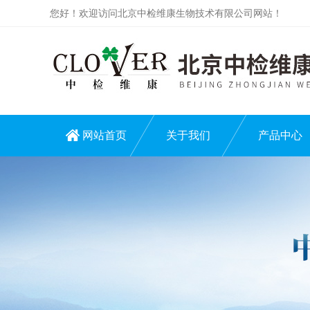
您好！欢迎访问北京中检维康生物技术有限公司网站！
网站首页
关于我们
产品中心