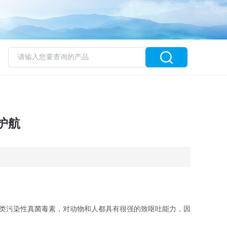
护航
类污染性真菌毒素，对动物和人都具有很强的致呕吐能力，因