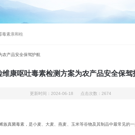
曲霉毒素亲和柱
为农产品安全保驾护航
检维康呕吐毒素检测方案为农产品安全保驾
更新时间：2024-06-18 点击次数：2674
族真菌毒素，是小麦、大麦、燕麦、玉米等谷物及其制品中最常见的一