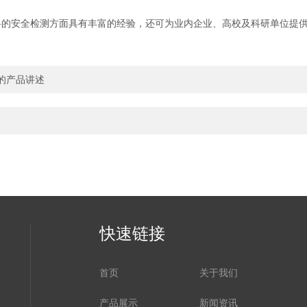
安全检测方面具有丰富的经验，还可为业内企业、高校及科研单位提供
的产品讲述
快速链接
首页
关于我们
产品展示
新闻资讯