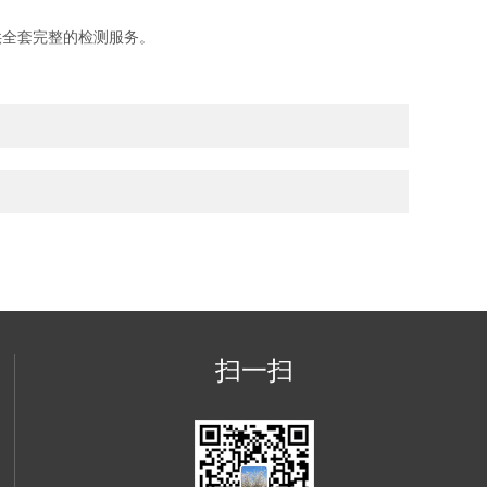
全套完整的检测服务。
扫一扫