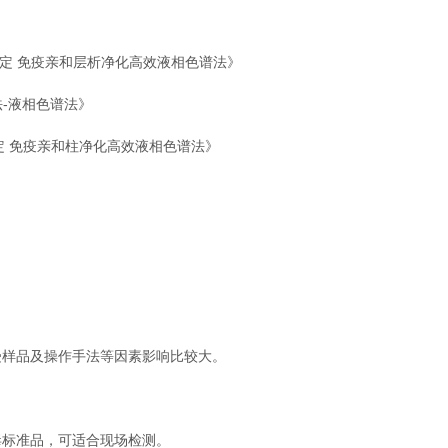
的测定 免疫亲和层析净化高效液相色谱法》
法-液相色谱法》
测定 免疫亲和柱净化高效液相色谱法》
。
样品及操作手法等因素影响比较大。
标准品，可适合现场检测。