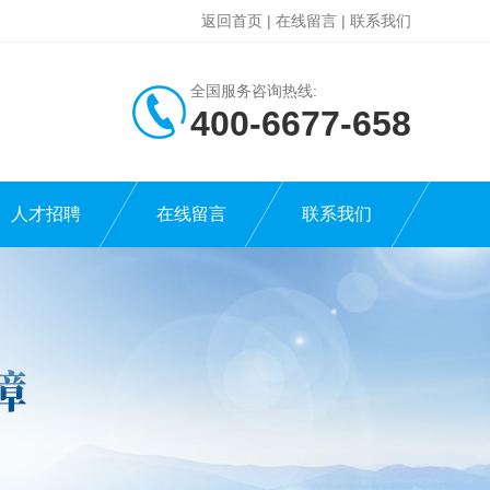
返回首页
|
在线留言
|
联系我们
全国服务咨询热线:
400-6677-658
人才招聘
在线留言
联系我们