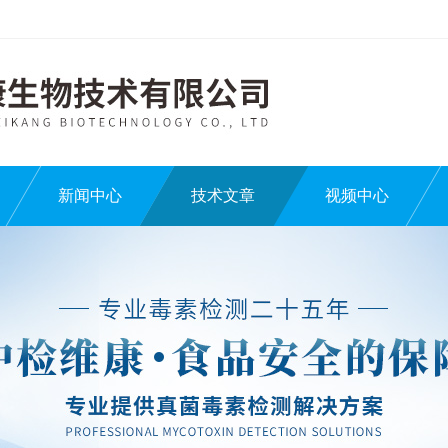
新闻中心
技术文章
视频中心