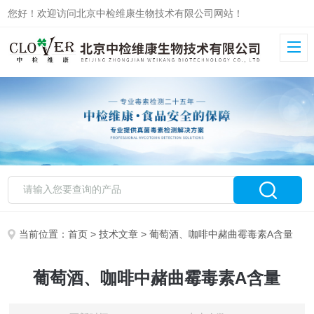
您好！欢迎访问北京中检维康生物技术有限公司网站！
当前位置：
首页
>
技术文章
> 葡萄酒、咖啡中赭曲霉毒素A含量
葡萄酒、咖啡中赭曲霉毒素A含量