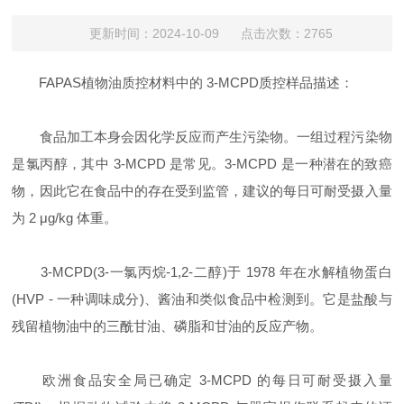
更新时间：2024-10-09 点击次数：2765
FAPAS植物油质控材料中的 3-MCPD质控样品描述：
食品加工本身会因化学反应而产生污染物。一组过程污染物
是氯丙醇，其中 3-MCPD 是常见。3-MCPD 是一种潜在的致癌
物，因此它在食品中的存在受到监管，建议的每日可耐受摄入量
为 2 μg/kg 体重。
3-MCPD(3-一氯丙烷-1,2-二醇)于 1978 年在水解植物蛋白
(HVP - 一种调味成分)、酱油和类似食品中检测到。它是盐酸与
残留植物油中的三酰甘油、磷脂和甘油的反应产物。
欧洲食品安全局已确定 3-MCPD 的每日可耐受摄入量