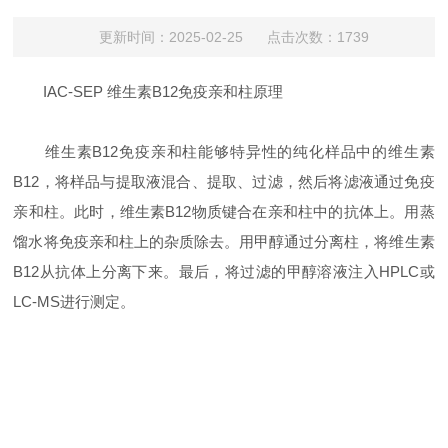
更新时间：2025-02-25 点击次数：1739
IAC-SEP 维生素B12免疫亲和柱原理
维生素B12免疫亲和柱能够特异性的纯化样品中的维生素
B12，将样品与提取液混合、提取、过滤，然后将滤液通过免疫
亲和柱。此时，维生素B12物质键合在亲和柱中的抗体上。用蒸
馏水将免疫亲和柱上的杂质除去。用甲醇通过分离柱，将维生素
B12从抗体上分离下来。最后，将过滤的甲醇溶液注入HPLC或
LC-MS进行测定。