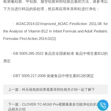
检测氰钴胺、甲钴胺、腺苷钴胺和羟钴胺总量的方法，请参考以
下方法进行样品的前处理，然后再应用本亲和柱进行净化：
· AOAC2014.02:Improved_AOAC-FirstAction 2011.08 for
the Analysis of Vitamin B12 in Infant Formula and Adult Pediatric
Formulas First Action 2014.02(2)
· GB 5009.285-2022 食品安全国家标准 食品中维生素B12的
测定
· GBT 5009.217-2008 保健食品中维生素B12的测定
上一篇：
科乐福免疫桔青霉素亲和柱相关介绍一起了解下
下一篇：
CLOVER TC-M160 Pro霉菌毒素多功能净化柱的产
品相关介绍