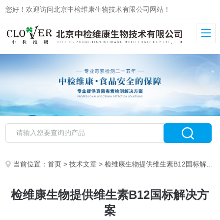
您好！欢迎访问北京中检维康生物技术有限公司网站！
当前位置：
首页
>
技术文章
> 检维康生物提供维生素B12国标解决方案
检维康生物提供维生素B12国标解决方
案