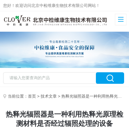
您好！欢迎访问北京中检维康生物技术有限公司网站！
当前位置：
首页
>
技术文章
> 热释光辐照器是一种利用热释光原理检测材料是否经过辐照处理的设备
热释光辐照器是一种利用热释光原理检
测材料是否经过辐照处理的设备