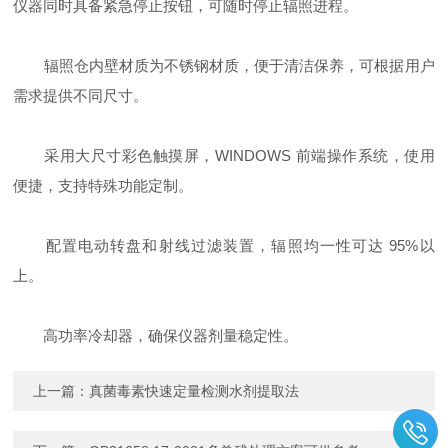
仪器同时具备紧急停止按钮，可随时停止辐照进程。
辐照仓内壁材质为不锈钢材质，便于清洁保养，可根据用户
需求提供不同尺寸。
采用大尺寸彩色触摸屏，WINDOWS 前端操作系统，使用
便捷，支持特殊功能定制。
配置电动转盘和射线过滤装置，辐照均一性可达 95%以
上。
高功率冷却器，确保仪器剂量稳定性。
上一篇：
真菌毒素快速定量检测水剂提取法