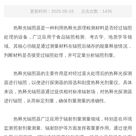
更新时间：2025-05-15 点击次数：1435
热释光辐照器是一种利用热释光原理检测材料是否经过辐照
处理的设备，广泛应用于食品辐照检测、考古学、地质学等领
域。其核心功能是通过测量材料在辐照后储存的能量释放情况，
判断材料是否接受过辐照处理，并可定量分析辐照剂量。
‌热释光辐照器的主要作用是对经过退火处理后的热释光探测
器进行辐照，以便进行探测器的筛选和刻度热释光剂量仪‌。具体
来说，热释光辐照器通过提供相对标准辐射场，对热释光探测器
进行辐照，从而标定剂量，确保剂量测量的准确性。‌
热释光辐照器广泛应用于辐射剂量测量领域，特别是在环境
监测照射剂量测量、辐射防护等方面发挥着重要作用。通过使用