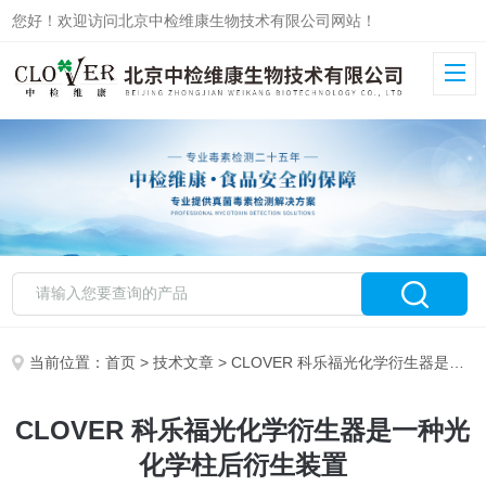
您好！欢迎访问北京中检维康生物技术有限公司网站！
当前位置：
首页
>
技术文章
> CLOVER 科乐福光化学衍生器是一种光化学柱后衍生装置
CLOVER 科乐福光化学衍生器是一种光
化学柱后衍生装置