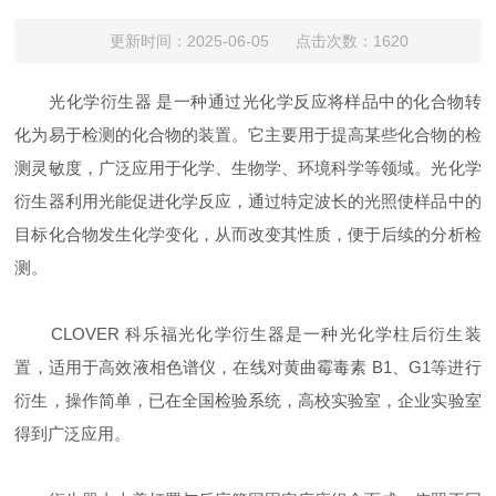
更新时间：2025-06-05 点击次数：1620
光化学衍生器 是一种通过光化学反应将样品中的化合物转
化为易于检测的化合物的装置‌。它主要用于提高某些化合物的检
测灵敏度，广泛应用于化学、生物学、环境科学等领域‌。光化学
衍生器利用光能促进化学反应，通过特定波长的光照使样品中的
目标化合物发生化学变化，从而改变其性质，便于后续的分析检
测。
CLOVER 科乐福光化学衍生器是一种光化学柱后衍生装
置，适用于高效液相色谱仪，在线对黄曲霉毒素 B1、G1等进行
衍生，操作简单，已在全国检验系统，高校实验室，企业实验室
得到广泛应用。