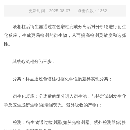
更新时间：2025-08-07 点击次数：1362
液相柱后衍生器通过在色谱柱完成分离后对分析物进行衍生
化反应，生成更易检测的衍生物，从而提高检测灵敏度和选择
性。
其核心流程分为三步：
‌分离‌：样品通过色谱柱根据化学性质差异实现分离；
‌衍生化反应‌：分离后的组分进入衍生池，与特定试剂发生化
学反应生成衍生物(如增强荧光、紫外吸收的产物)；
‌检测‌：衍生物通过检测器(如荧光检测器、紫外检测器)转换