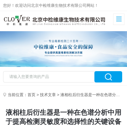
您好！欢迎访问北京中检维康生物技术有限公司网站！
当前位置：
首页
>
技术文章
> 液相柱后衍生器是一种在色谱分析中用于提高检测灵敏度和选择性的关键设备
液相柱后衍生器是一种在色谱分析中用
于提高检测灵敏度和选择性的关键设备