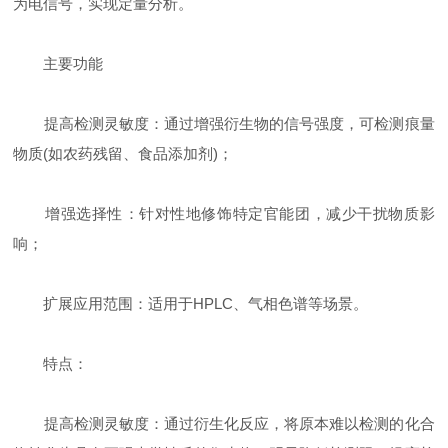
为电信号，实现定量分析。
主要功能
‌提高检测灵敏度‌：通过增强衍生物的信号强度，可检测痕量
物质(如农药残留、食品添加剂)；
‌增强选择性‌：针对性地修饰特定官能团，减少干扰物质影
响；
‌扩展应用范围‌：适用于HPLC、气相色谱等场景。
特点：
提高检测灵敏度：通过衍生化反应，将原本难以检测的化合