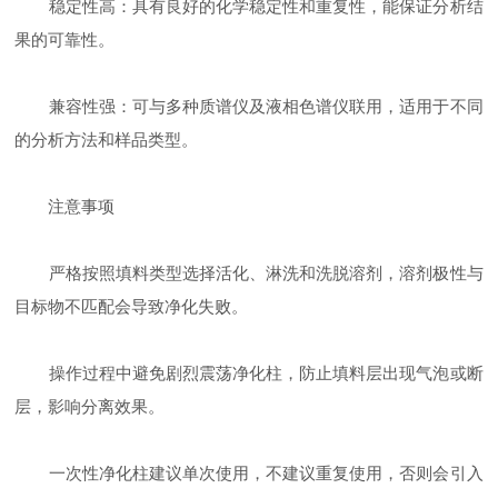
稳定性高：具有良好的化学稳定性和重复性，能保证分析结
果的可靠性。
兼容性强：可与多种质谱仪及液相色谱仪联用，适用于不同
的分析方法和样品类型。
注意事项
严格按照填料类型选择活化、淋洗和洗脱溶剂，溶剂极性与
目标物不匹配会导致净化失败。
操作过程中避免剧烈震荡净化柱，防止填料层出现气泡或断
层，影响分离效果。
一次性净化柱建议单次使用，不建议重复使用，否则会引入