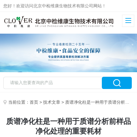
您好！欢迎访问北京中检维康生物技术有限公司网站！
当前位置：
首页
>
技术文章
> 质谱净化柱是一种用于质谱分析前样品净化处理的重要耗材
质谱净化柱是一种用于质谱分析前样品
净化处理的重要耗材