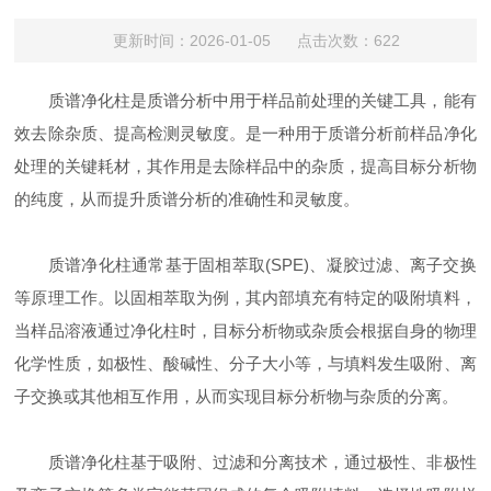
更新时间：2026-01-05 点击次数：622
质谱净化柱是质谱分析中用于样品前处理的关键工具，能有
效去除杂质、提高检测灵敏度。是一种用于质谱分析前样品净化
处理的关键耗材，其作用是去除样品中的杂质，提高目标分析物
的纯度，从而提升质谱分析的准确性和灵敏度。
质谱净化柱通常基于固相萃取(SPE)、凝胶过滤、离子交换
等原理工作。以固相萃取为例，其内部填充有特定的吸附填料，
当样品溶液通过净化柱时，目标分析物或杂质会根据自身的物理
化学性质，如极性、酸碱性、分子大小等，与填料发生吸附、离
子交换或其他相互作用，从而实现目标分析物与杂质的分离。
质谱净化柱基于吸附、过滤和分离技术，通过极性、非极性