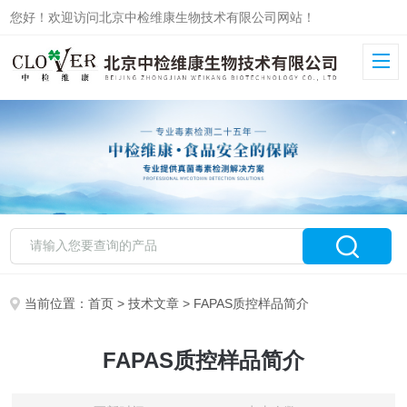
您好！欢迎访问北京中检维康生物技术有限公司网站！
当前位置：
首页
>
技术文章
> FAPAS质控样品简介
FAPAS质控样品简介