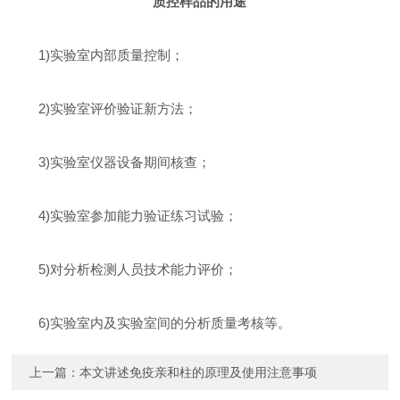
质控样品的用途
1)实验室内部质量控制；
2)实验室评价验证新方法；
3)实验室仪器设备期间核查；
4)实验室参加能力验证练习试验；
5)对分析检测人员技术能力评价；
6)实验室内及实验室间的分析质量考核等。
上一篇：
本文讲述免疫亲和柱的原理及使用注意事项