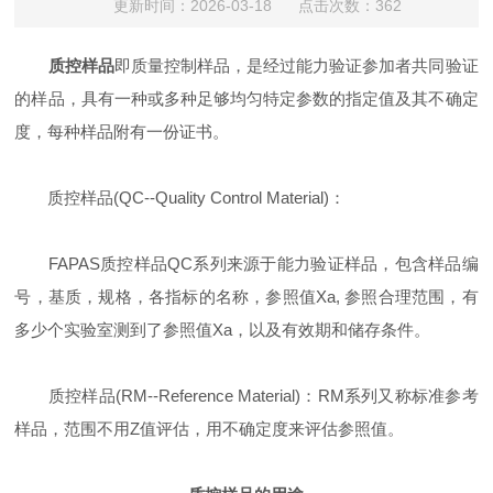
更新时间：2026-03-18 点击次数：362
质控样品
即质量控制样品，是经过能力验证参加者共同验证
的样品，具有一种或多种足够均匀特定参数的指定值及其不确定
度，每种样品附有一份证书。
质控样品(QC--Quality Control Material)：
FAPAS质控样品QC系列来源于能力验证样品，包含样品编
号，基质，规格，各指标的名称，参照值Xa, 参照合理范围，有
多少个实验室测到了参照值Xa，以及有效期和储存条件。
质控样品(RM--Reference Material)：RM系列又称标准参考
样品，范围不用Z值评估，用不确定度来评估参照值。