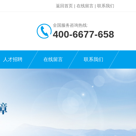
返回首页
|
在线留言
|
联系我们
全国服务咨询热线:
400-6677-658
人才招聘
在线留言
联系我们