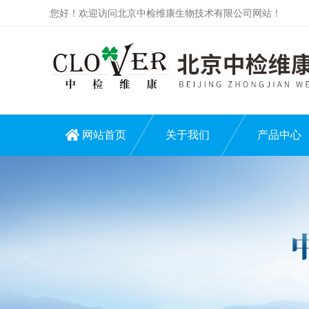
您好！欢迎访问北京中检维康生物技术有限公司网站！
网站首页
关于我们
产品中心