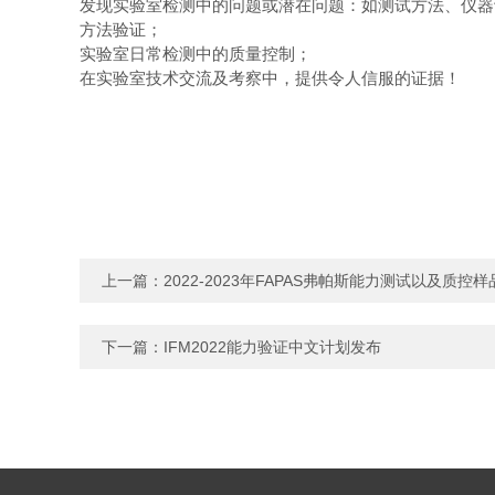
发现实验室检测中的问题或潜在问题：如测试方法、仪器
方法验证；
实验室日常检测中的质量控制；
在实验室技术交流及考察中，提供令人信服的证据！
上一篇：
2022-2023年FAPAS弗帕斯能力测试以及质控
下一篇：
IFM2022能力验证中文计划发布