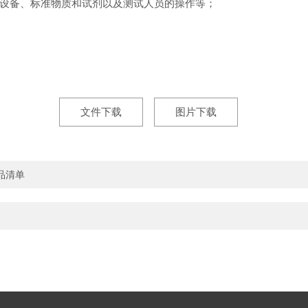
设备、标准物质和试剂以及测试人员的操作等；
文件下载
图片下载
样品清单