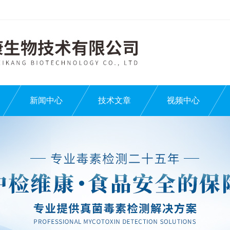
新闻中心
技术文章
视频中心