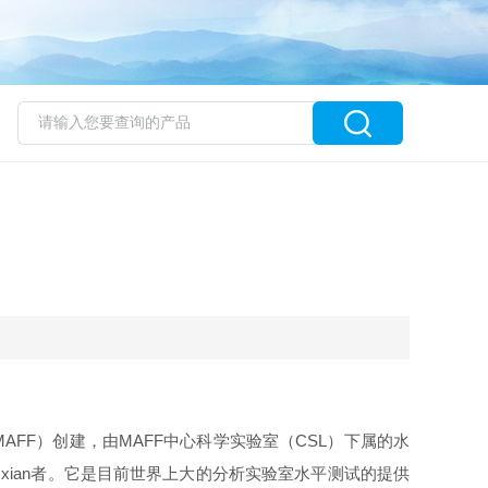
业和食品部（MAFF）创建，由MAFF中心科学实验室（CSL）下属的水
xian者。它是目前世界上大的分析实验室水平测试的提供