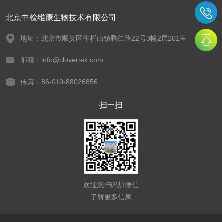
北京中检维康生物技术有限公司
地址：北京市顺义区牛栏山镇腾仁路22号3幢2层201室
邮箱：info@clovertek.com
传真：86-010-88026856
扫一扫
欢迎您扫码加微信
了解更多信息