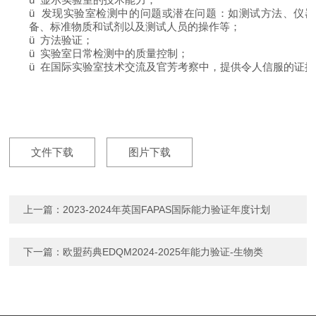
ü
发现实验室检测中的问题或潜在问题：如测试方法、仪器
备、标准物质和试剂以及测试人员的操作等；
ü
方法验证；
ü
实验室日常检测中的质量控制；
ü
在国际实验室技术交流及官芳考察中，提供令人信服的证据
文件下载
图片下载
上一篇：
2023-2024年英国FAPAS国际能力验证年度计划
下一篇：
欧盟药典EDQM2024-2025年能力验证-生物类