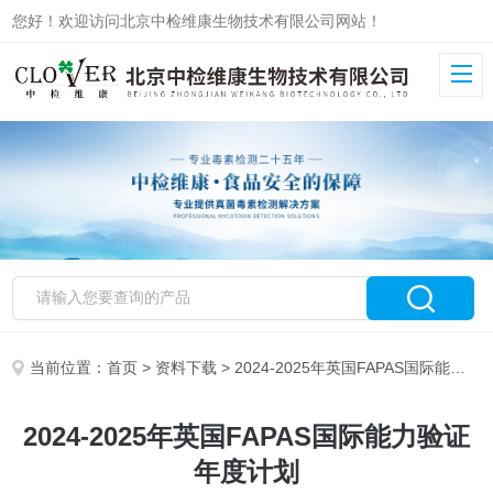
您好！欢迎访问北京中检维康生物技术有限公司网站！
当前位置：
首页
>
资料下载
> 2024-2025年英国FAPAS国际能力验证年度计划
2024-2025年英国FAPAS国际能力验证
年度计划