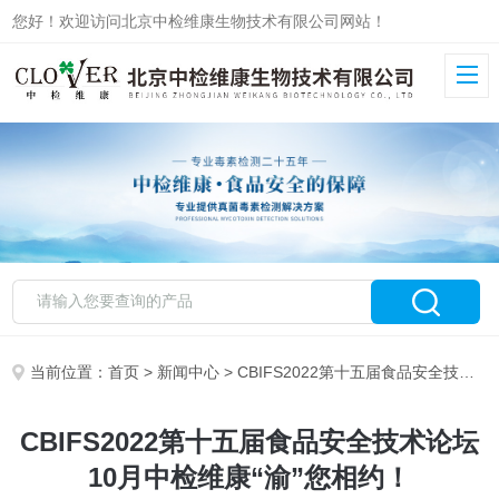
您好！欢迎访问北京中检维康生物技术有限公司网站！
当前位置：
首页
>
新闻中心
> CBIFS2022第十五届食品安全技术论坛10月中检维康“渝”您相约！
CBIFS2022第十五届食品安全技术论坛
10月中检维康“渝”您相约！