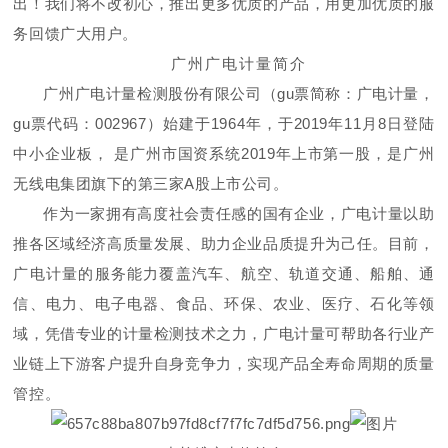
出！我们将不改初心，推出更多优质的产品，用更加优质的服
务回馈广大用户。
广州广电计量简介
广州广电计量检测股份有限公司（gu票简称：广电计量，
gu票代码：002967）始建于1964年，于2019年11月8日登陆
中小企业板， 是广州市国资系统2019年上市第一股，是广州
无线电集团旗下的第三家A股上市公司。
作为一家拥有高度社会责任感的国有企业，广电计量以助
推各区域经济高质量发展、助力企业品质提升为己任。目前，
广电计量的服务能力覆盖汽车、航空、轨道交通、船舶、通
信、电力、电子电器、食品、环保、农业、医疗、石化等领
域，凭借专业的计量检测技术之力，广电计量可帮助各行业产
业链上下游客户提升自身竞争力，实现产品全寿命周期的质量
管控。