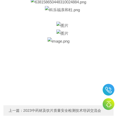
上一篇：
2023中药材及饮片质量安全检测技术培训交流会