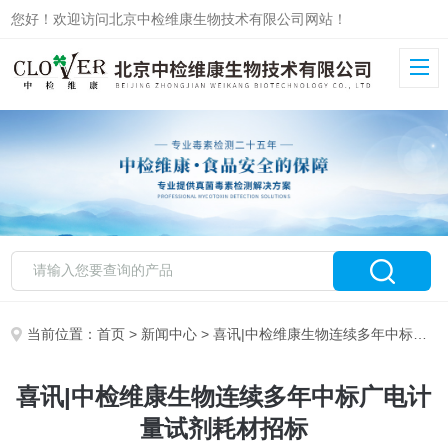
您好！欢迎访问北京中检维康生物技术有限公司网站！
当前位置：
首页
>
新闻中心
> 喜讯|中检维康生物连续多年中标广电计量试剂耗材招标
喜讯|中检维康生物连续多年中标广电计
量试剂耗材招标