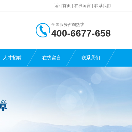
返回首页
|
在线留言
|
联系我们
全国服务咨询热线:
400-6677-658
人才招聘
在线留言
联系我们