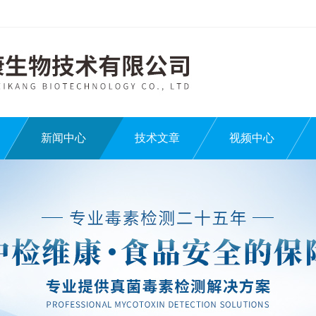
新闻中心
技术文章
视频中心