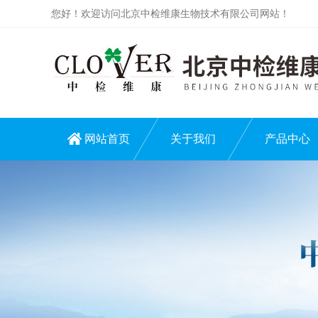
您好！欢迎访问北京中检维康生物技术有限公司网站！
网站首页
关于我们
产品中心