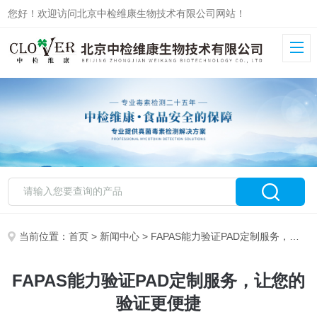
您好！欢迎访问北京中检维康生物技术有限公司网站！
当前位置：
首页
>
新闻中心
> FAPAS能力验证PAD定制服务，让您的验证更便捷
FAPAS能力验证PAD定制服务，让您的
验证更便捷