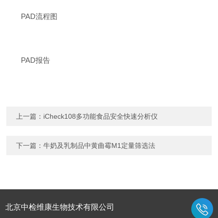
PAD流程图
PAD报告
上一篇：
iCheck108多功能食品安全快速分析仪
下一篇：
牛奶及乳制品中黄曲霉M1定量筛选法
北京中检维康生物技术有限公司