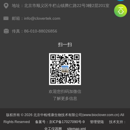
地址：北京市顺义区牛栏山镇腾仁路22号3幢2层201室
邮箱：info@clovertek.com
传真：86-010-88026856
扫一扫
欢迎您扫码加微信
了解更多信息
版权所有 © 2026 北京中检维康生物技术有限公司(www.bioclover.com.cn) All
Rights Reserved
备案号：京ICP备17027090号-9
管理登陆
技术支持：
化工仪器网
sitemap.xml