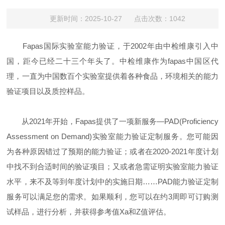
更新时间：2025-10-27 点击次数：1042
Fapas国际实验室能力验证，于2002年由中检维康引入中
国，距今已经二十三个年头了。中检维康作为fapas中国区代
理，一直为中国数百个实验室提供着各种食品，环境相关的能力
验证项目以及质控样品。
从2021年开始，Fapas提供了一项新服务—PAD(Proficiency
Assessment on Demand)实验室能力验证定制服务。您可能因
为各种原因错过了预期的能力验证；或者在2020-2021年度计划
中找不到合适时间的验证项目；又或者急需证明实验室能力验证
水平，来不及等到年度计划中的实施日期……PAD能力验证定制
服务可以满足您的需求。如果顺利，您可以在约3周即可订购测
试样品，进行分析，并获得参考值Xa和Z值评估。