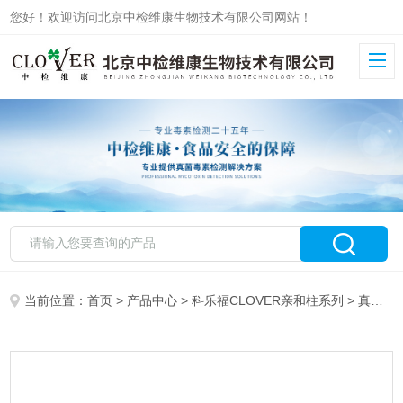
您好！欢迎访问北京中检维康生物技术有限公司网站！
当前位置：
首页
>
产品中心
>
科乐福CLOVER亲和柱系列
>
真菌毒素系列