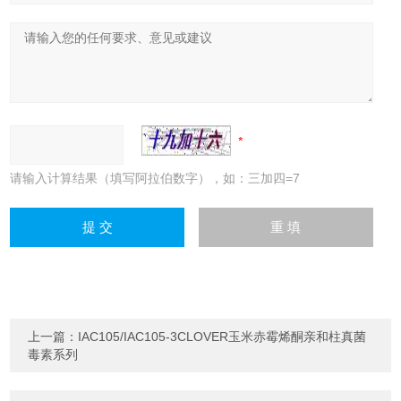
请输入计算结果（填写阿拉伯数字），如：三加四=7
上一篇：
IAC105/IAC105-3CLOVER玉米赤霉烯酮亲和柱真菌
毒素系列