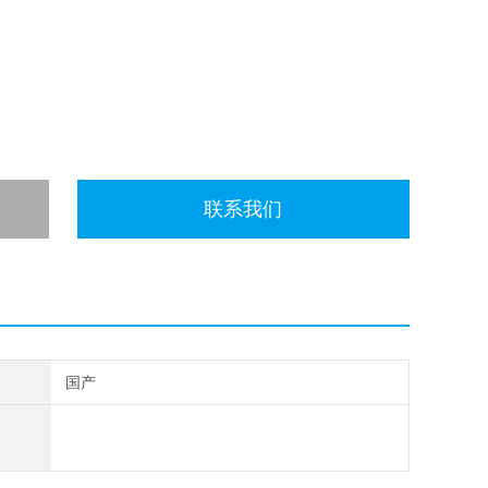
联系我们
国产