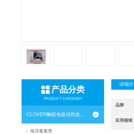
详细介
产品分类
PRODUCT CATEGORY
品牌
CLOVER酶联免疫试剂盒系列
应用领域
海洋毒素类