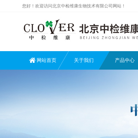
您好！欢迎访问北京中检维康生物技术有限公司网站！
网站首页
关于我们
产品中心