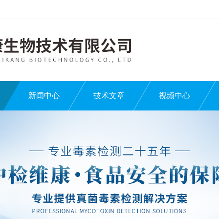
新闻中心
技术文章
视频中心