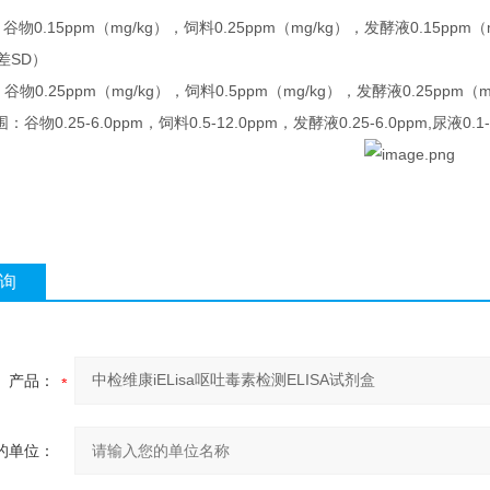
:
0.15ppm
mg/kg
0.25ppm
mg/kg
0.15ppm
谷物
（
），饲料
（
），发酵液
（
SD
差
）
:
0.25ppm
mg/kg
0.5ppm
mg/kg
0.25ppm
m
谷物
（
），饲料
（
），发酵液
（
0.25-6.0ppm
0.5-12.0ppm
0.25-6.0ppm,
0.1
围：谷物
，饲料
，发酵液
尿液
询
产品：
的单位：