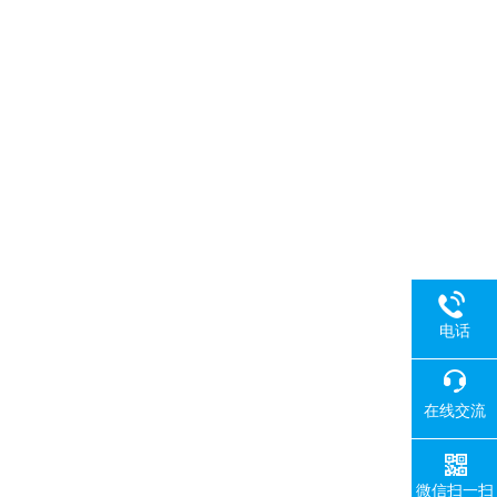
电话
在线交流
微信扫一扫