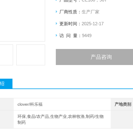
厂商性质：
生产厂家
更新时间：
2025-12-17
访 问 量：
9449
产品咨询
绍
clover/科乐福
产地类别
环保,食品/农产品,生物产业,农林牧渔,制药/生物
制药