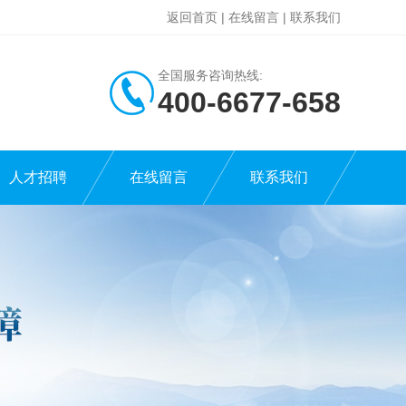
返回首页
|
在线留言
|
联系我们
全国服务咨询热线:
400-6677-658
人才招聘
在线留言
联系我们