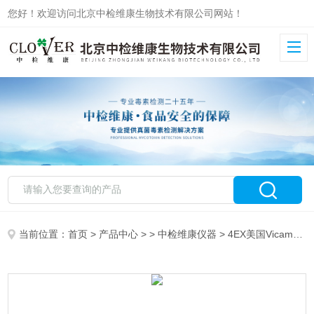
您好！欢迎访问北京中检维康生物技术有限公司网站！
当前位置：
首页
>
产品中心
> >
中检维康仪器
> 4EX美国Vicam（维康）仪器真菌毒素检测系统