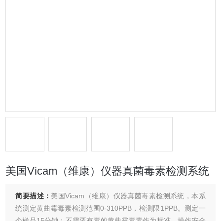
美国Vicam（维康）仪器真菌毒素检测系统
简要描述：
美国Vicam（维康）仪器真菌毒素检测系统，本系
统测定黄曲霉毒素检测范围0-310PPB，检测限1PPB。测定一
个样品15分钟；不需要有毒的黄曲霉毒素作为标准，操作安全