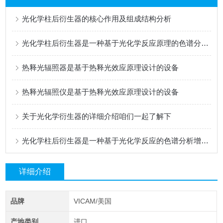
光化学柱后衍生器的核心作用及组成结构分析
光化学柱后衍生器是一种基于光化学反应原理的色谱分析增强装置
热释光辐照器是基于热释光效应原理设计的设备
热释光辐照仪是基于热释光效应原理设计的设备
关于光化学衍生器的详细介绍咱们一起了解下
光化学柱后衍生器是一种基于光化学反应的色谱分析增强装置
详细介绍
品牌
VICAM/美国
产地类别
进口