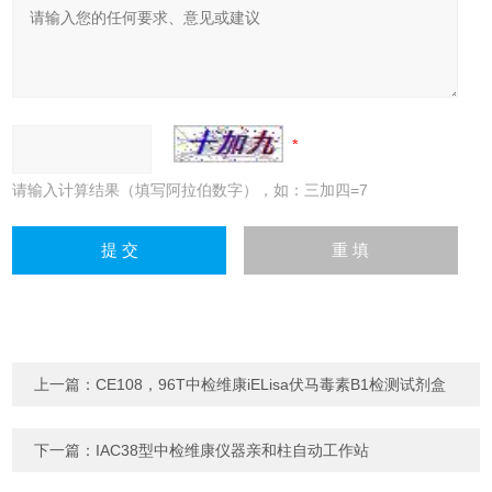
请输入计算结果（填写阿拉伯数字），如：三加四=7
上一篇：
CE108，96T中检维康iELisa伏马毒素B1检测试剂盒
下一篇：
IAC38型中检维康仪器亲和柱自动工作站