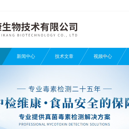
新闻中心
技术文章
视频中心