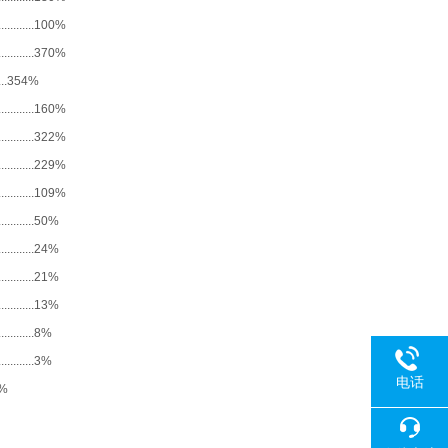
.......
100%
.......
370%
..
354%
.......
160%
.......
322%
.......
229%
.......
109%
.......
50%
.......
24%
.......
21%
.......
13%
.......
8%
.......
3%
电话
1%