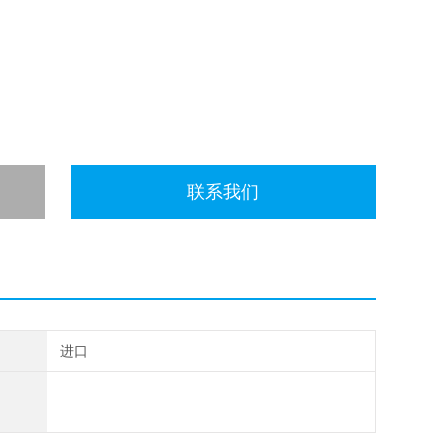
联系我们
进口