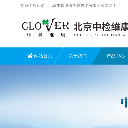
您好！欢迎访问北京中检维康生物技术有限公司网站！
网站首页
关于我们
产品中心