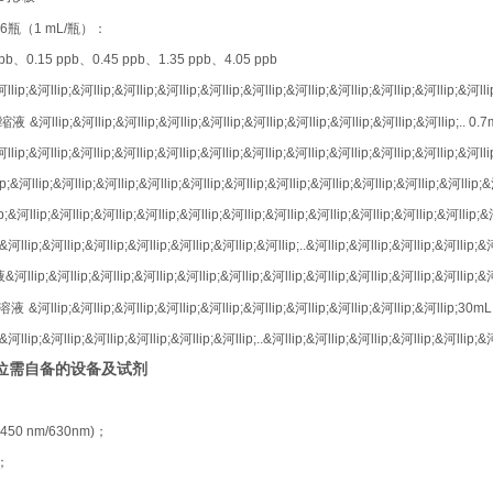
6
瓶（
1 mL/
瓶）：
pb
、
0.15 ppb
、
0.45 ppb
、
1.35 ppb
、
4.05 ppb
llip;&河llip;&河llip;&河llip;&河llip;&河llip;&河llip;&河llip;&河llip;&河llip;&河llip;&河lli
浓缩液
&河llip;&河llip;&河llip;&河llip;&河llip;&河llip;&河llip;&河llip;&河llip;&河llip;..
0.7
llip;&河llip;&河llip;&河llip;&河llip;&河llip;&河llip;&河llip;&河llip;&河llip;&河llip;&河ll
p;&河llip;&河llip;&河llip;&河llip;&河llip;&河llip;&河llip;&河llip;&河llip;&河llip;&河llip;&
;&河llip;&河llip;&河llip;&河llip;&河llip;&河llip;&河llip;&河llip;&河llip;&河llip;&河llip;&
&河llip;&河llip;&河llip;&河llip;&河llip;&河llip;&河llip;..&河llip;&河llip;&河llip;&河llip;&
液
&河llip;&河llip;&河llip;&河llip;&河llip;&河llip;&河llip;&河llip;&河llip;&河llip;&河llip;&
溶液
&河llip;&河llip;&河llip;&河llip;&河llip;&河llip;&河llip;&河llip;&河llip;&河llip;30mL
&河llip;&河llip;&河llip;&河llip;&河llip;&河llip;..&河llip;&河llip;&河llip;&河llip;&河llip;&河
位需自备的设备及试剂
(450 nm/630nm)
；
；