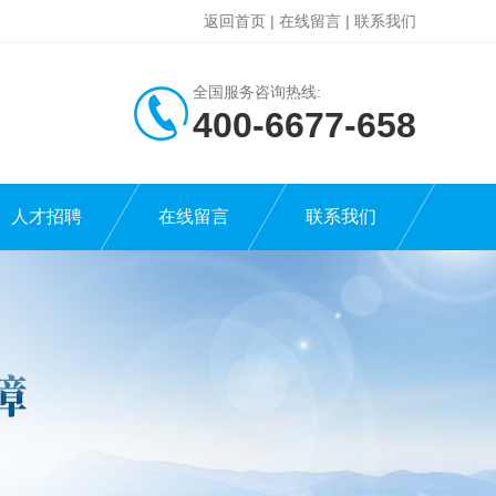
返回首页
|
在线留言
|
联系我们
全国服务咨询热线:
400-6677-658
人才招聘
在线留言
联系我们