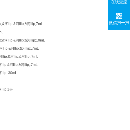
在线交流
微信扫一扫
p;&河llip;&河llip;&河llip;7m
L
m
L
ip;&河llip;&河llip;&河llip;10m
L
河llip;&河llip;&河llip;.7m
L
河llip;&河llip;&河llip;.7m
L
河llip;&河llip;&河llip;.7m
L
河llip;.30mL
llip;1
份