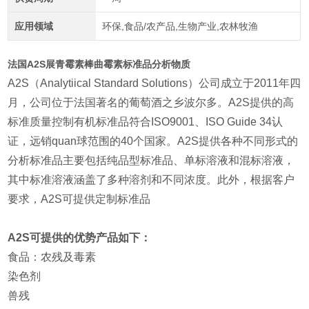
应用领域
环保,食品/农产品,生物产业,农林牧渔
法国A2S展青霉素棒曲霉素标准品分析物质
A2S（Analytiical Standard Solutions）公司成立于2011年四
月，公司位于法国著名的葡萄酒之乡波尔多。A2S提供的高
标准质量控制有机标准品符合ISO9001、ISO Guide 34认
证，远销quan球范围的40个国家。A2S提供各种不同形式的
分析标准品主要包括纯品型标准品、单标溶液和混标溶液，
其中标准溶液涵盖了多种溶剂和不同浓度。此外，根据客户
要求，A2S可提供定制标准品
A2S可提供的优势产品如下：
食品：农残及毒素
染色剂
兽残