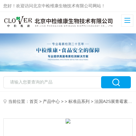
您好！欢迎访问北京中检维康生物技术有限公司网站！
当前位置：
首页
>
产品中心
> >
标准品系列
> 法国A2S展青霉素棒曲霉素标准品分析物质