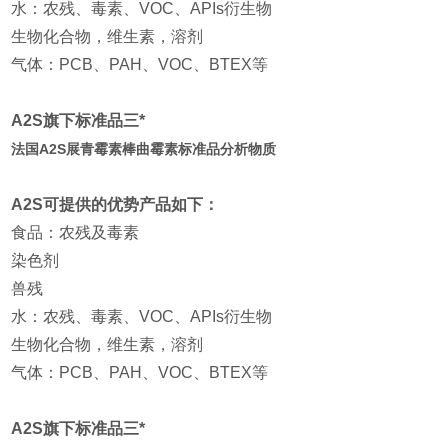
水：农残、毒素、VOC、APIs衍生物
生物化合物，维生素，溶剂
气体：PCB、PAH、VOC、BTEX等
A2S旗下标准品三*
法国A2S展青霉素棒曲霉素标准品分析物质
A2S可提供的优势产品如下：
食品：农残及毒素
染色剂
兽残
水：农残、毒素、VOC、APIs衍生物
生物化合物，维生素，溶剂
气体：PCB、PAH、VOC、BTEX等
A2S旗下标准品三*