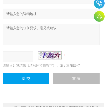
请输入计算结果（填写阿拉伯数字），如：三加四=7