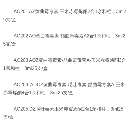
IAC201 AZ黄曲霉毒素-玉米赤霉烯酮2合1亲和柱，3ml2
5支/盒
IAC202 AO黄曲霉毒素-喆曲霉毒素A2合1亲和柱，3ml2
5支/盒
IAC203 AOZ黄曲霉毒素-喆曲霉毒素A-玉米赤霉烯酮3合
1亲和柱，3ml25支/盒
IAC204 ADOZ黄曲霉毒素-呕吐毒素-喆曲霉毒素A-玉米
赤霉烯酮4合1亲和柱，3ml25支/盒
IAC205 DZ呕吐毒素玉米赤霉烯酮2合1亲和柱，3ml25
支/盒