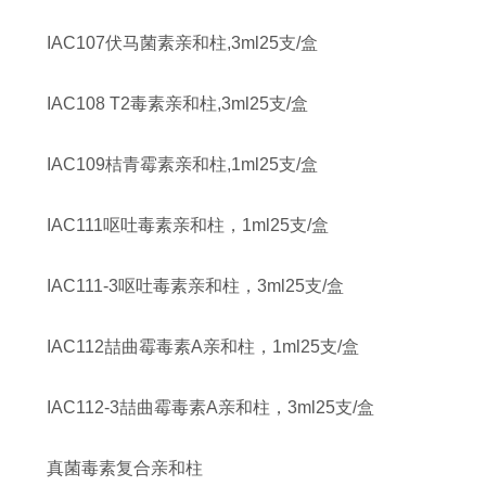
IAC107伏马菌素亲和柱,3ml25支/盒
IAC108 T2毒素亲和柱,3ml25支/盒
IAC109桔青霉素亲和柱,1ml25支/盒
IAC111呕吐毒素亲和柱，1ml25支/盒
IAC111-3呕吐毒素亲和柱，3ml25支/盒
IAC112喆曲霉毒素A亲和柱，1ml25支/盒
IAC112-3喆曲霉毒素A亲和柱，3ml25支/盒
真菌毒素复合亲和柱