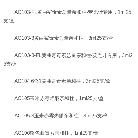
IAC103-FL黄曲霉毒素总量亲和柱-荧光计专用，1ml25
支/盒
IAC103-3黄曲霉毒素总量亲和柱，3ml25支/盒
IAC103-3-FL黄曲霉毒素总量亲和柱-荧光计专用，3ml2
5支/盒
IAC104 6合1黄曲霉毒素亲和柱，3ml25支/盒
IAC105玉米赤霉烯酮亲和柱，1ml25支/盒
IAC105-3玉米赤霉烯酮亲和柱，3ml25支/盒
IAC106杂色曲霉素亲和柱，1ml25支/盒