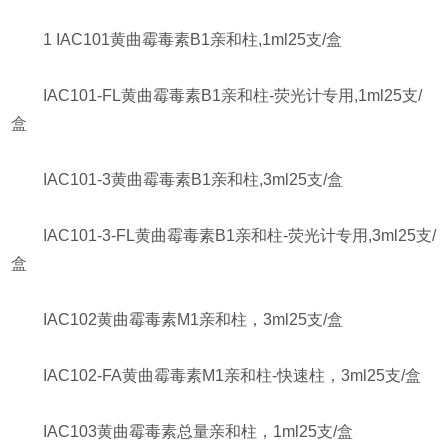
1 IAC101黄曲霉毒素B1亲和柱,1ml25支/盒
IAC101-FL黄曲霉毒素B1亲和柱-荧光计专用,1ml25支/
盒
IAC101-3黄曲霉毒素B1亲和柱,3ml25支/盒
IAC101-3-FL黄曲霉毒素B1亲和柱-荧光计专用,3ml25支/
盒
IAC102黄曲霉毒素M1亲和柱，3ml25支/盒
IAC102-FA黄曲霉毒素M1亲和柱-快速柱，3ml25支/盒
IAC103黄曲霉毒素总量亲和柱，1ml25支/盒