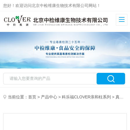
您好！欢迎访问北京中检维康生物技术有限公司网站！
当前位置：
首页
>
产品中心
>
科乐福CLOVER亲和柱系列
>
真菌毒素系列