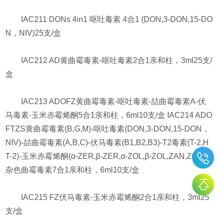
IAC211 DONs 4in1 呕吐毒素 4合1 (DON,3-DON,15-DO
N，NIV)25支/盒
IAC212 AD黄曲霉毒素-呕吐毒素2合1亲和柱，3ml25支/
盒
IAC213 ADOFZ黄曲霉毒素-呕吐毒素-喆曲霉毒素A-伏
马毒素-玉米赤霉烯酮5合1亲和柱，6ml10支/盒 IAC214 ADO
FTZS黄曲霉毒素(B,G,M)-呕吐毒素(DON,3-DON,15-DON，
NIV)-喆曲霉毒素(A,B,C)-伏马毒素(B1,B2,B3)-T2毒素(T-2,H
T-2)-玉米赤霉烯酮(α-ZER,β-ZER,α-ZOL,β-ZOL,ZAN,ZON)-
杂色曲霉毒素7合1亲和柱，6ml10支/盒
IAC215 FZ伏马毒素-玉米赤霉烯酮2合1亲和柱，3ml25
支/盒