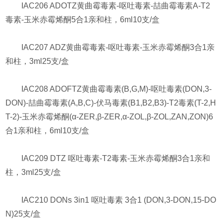
IAC206 ADOTZ黄曲霉毒素-呕吐毒素-喆曲霉毒素A-T2
毒素-玉米赤霉烯酮5合1亲和柱，6ml10支/盒
IAC207 ADZ黄曲霉毒素-呕吐毒素-玉米赤霉烯酮3合1亲
和柱，3ml25支/盒
IAC208 ADOFTZ黄曲霉毒素(B,G,M)-呕吐毒素(DON,3-
DON)-喆曲霉毒素(A,B,C)-伏马毒素(B1,B2,B3)-T2毒素(T-2,H
T-2)-玉米赤霉烯酮(α-ZER,β-ZER,α-ZOL,β-ZOL,ZAN,ZON)6
合1亲和柱，6ml10支/盒
IAC209 DTZ 呕吐毒素-T2毒素-玉米赤霉烯酮3合1亲和
柱，3ml25支/盒
IAC210 DONs 3in1 呕吐毒素 3合1 (DON,3-DON,15-DO
N)25支/盒