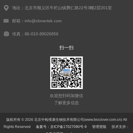
地址：北京市顺义区牛栏山镇腾仁路22号3幢2层201室
邮箱：info@clovertek.com
传真：86-010-88026856
扫一扫
欢迎您扫码加微信
了解更多信息
版权所有 © 2026 北京中检维康生物技术有限公司(www.bioclover.com.cn) All
Rights Reserved
备案号：京ICP备17027090号-9
管理登陆
技术支持：