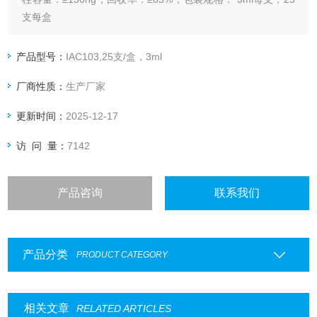
支每盒
产品型号：
IAC103,25支/盒，3ml
厂商性质：
生产厂家
更新时间：
2025-12-17
访 问 量：
7142
产品咨询
联系我们
产品分类
PRODUCT CATEGORY
相关文章
RELATED ARTICLES