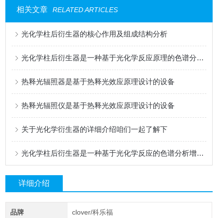
相关文章
RELATED ARTICLES
光化学柱后衍生器的核心作用及组成结构分析
光化学柱后衍生器是一种基于光化学反应原理的色谱分析增强装置
热释光辐照器是基于热释光效应原理设计的设备
热释光辐照仪是基于热释光效应原理设计的设备
关于光化学衍生器的详细介绍咱们一起了解下
光化学柱后衍生器是一种基于光化学反应的色谱分析增强装置
详细介绍
品牌
clover/科乐福