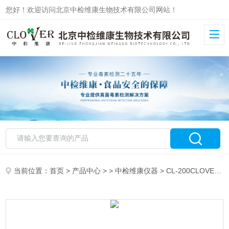
您好！欢迎访问北京中检维康生物技术有限公司网站！
当前位置：
首页
>
产品中心
> >
中检维康仪器
> CL-200CLOVER高速涡旋提取仪/混匀仪中检维康仪器