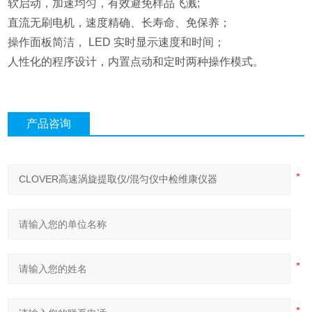
软启动，加速均匀，有效避免样品飞溅;
直流无刷电机，速度精确、长寿命、免保养；
操作面板简洁， LED 实时显示速度和时间；
人性化的程序设计，内置点动和定时两种操作模式。
产品咨询