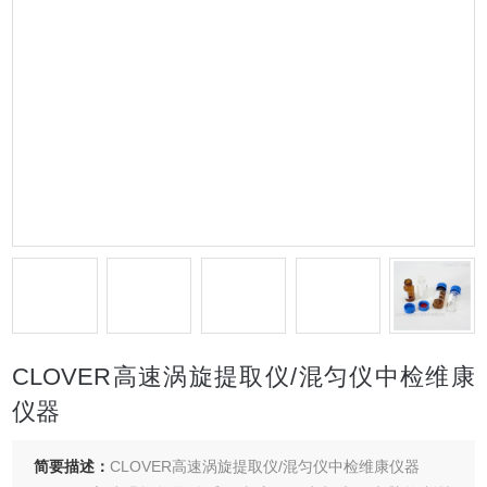
CLOVER高速涡旋提取仪/混匀仪中检维康
仪器
简要描述：
CLOVER高速涡旋提取仪/混匀仪中检维康仪器