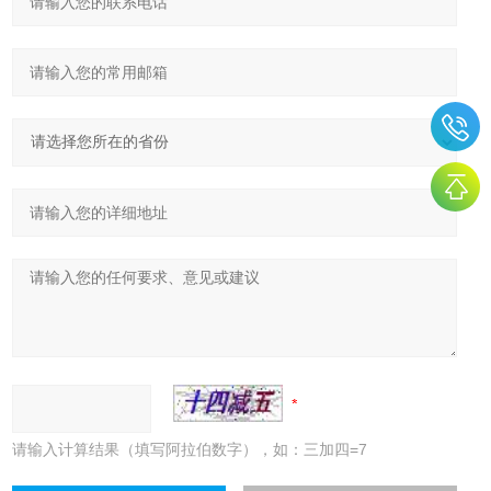
请输入计算结果（填写阿拉伯数字），如：三加四=7