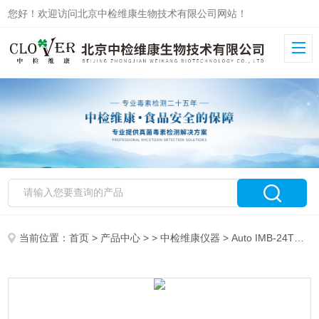
您好！欢迎访问北京中检维康生物技术有限公司网站！
当前位置：
首页
>
产品中心
> >
中检维康仪器
> Auto IMB-24TCLOVER 免疫磁珠自动工作站24T中检维康仪器