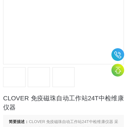
CLOVER 免疫磁珠自动工作站24T中检维康
仪器
简要描述：
CLOVER 免疫磁珠自动工作站24T中检维康仪器 采