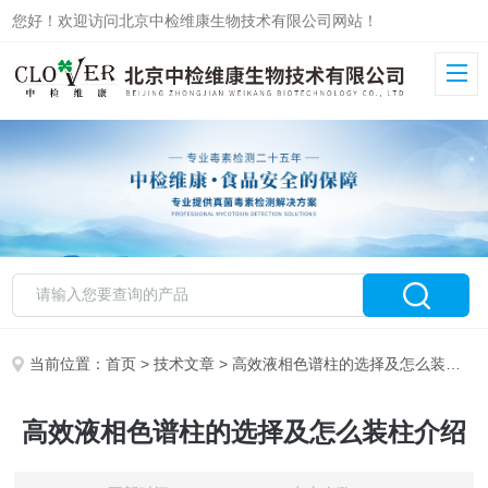
您好！欢迎访问北京中检维康生物技术有限公司网站！
当前位置：
首页
>
技术文章
> 高效液相色谱柱的选择及怎么装柱介绍
高效液相色谱柱的选择及怎么装柱介绍