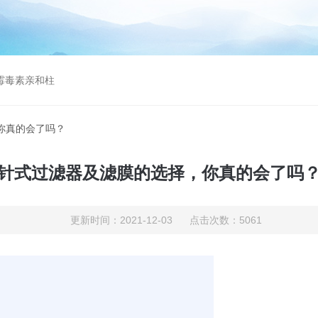
曲霉毒素亲和柱
你真的会了吗？
针式过滤器及滤膜的选择，你真的会了吗
更新时间：2021-12-03 点击次数：5061