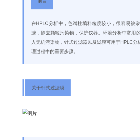
前言
在HPLC分析中，色谱柱填料粒度较小，很容易被
滤，除去颗粒污染物，保护仪器。环境分析中常用
入无机污染物，针式过滤器以及滤膜可用于HPLC分
理过程中的重要步骤。
关于针式过滤膜