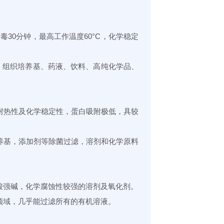
30分钟，最高工作温度60°C，化学稳定
组织培养基、药液、饮料、高纯化学品、
热性及化学稳定性，蛋白吸附极低，具较
基，添加剂等除菌过滤，溶剂和化学原料
强碱，化学腐蚀性较强的溶剂及氧化剂。
域，几乎能过滤所有的有机溶液。