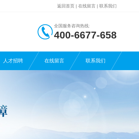
返回首页
|
在线留言
|
联系我们
全国服务咨询热线:
400-6677-658
人才招聘
在线留言
联系我们