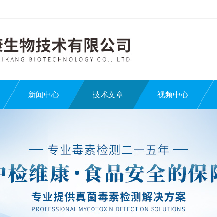
新闻中心
技术文章
视频中心