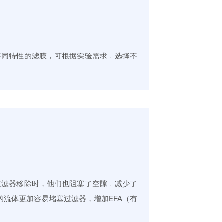
不同特性的滤膜，可根据实验需求，选择不
过滤器移除时，他们也阻塞了空隙，减少了
的流体更加容易堵塞过滤器，增加EFA（有