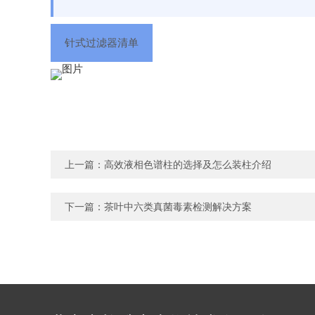
针式过滤器清单
上一篇：
高效液相色谱柱的选择及怎么装柱介绍
下一篇：
茶叶中六类真菌毒素检测解决方案