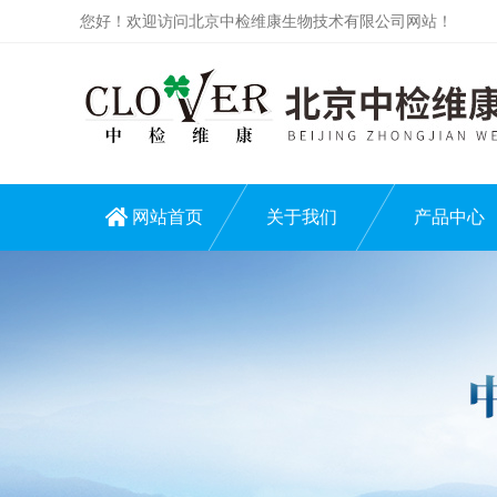
您好！欢迎访问北京中检维康生物技术有限公司网站！
网站首页
关于我们
产品中心