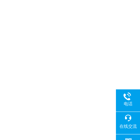
电话
在线交流