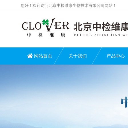
您好！欢迎访问北京中检维康生物技术有限公司网站！
网站首页
关于我们
产品中心