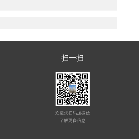
扫一扫
欢迎您扫码加微信
了解更多信息