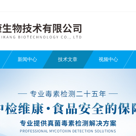
新闻中心
技术文章
视频中心