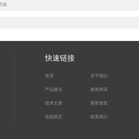
方法
快速链接
首页
关于我们
产品展示
新闻资讯
技术文章
荣誉资质
在线留言
联系我们