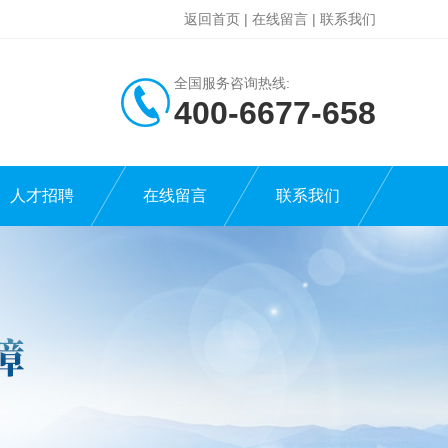
返回首页
|
在线留言
|
联系我们
全国服务咨询热线:
400-6677-658
人才招聘
在线留言
联系我们