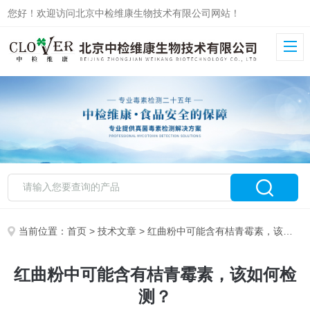
您好！欢迎访问北京中检维康生物技术有限公司网站！
当前位置：
首页
>
技术文章
> 红曲粉中可能含有桔青霉素，该如何检测？
红曲粉中可能含有桔青霉素，该如何检
测？