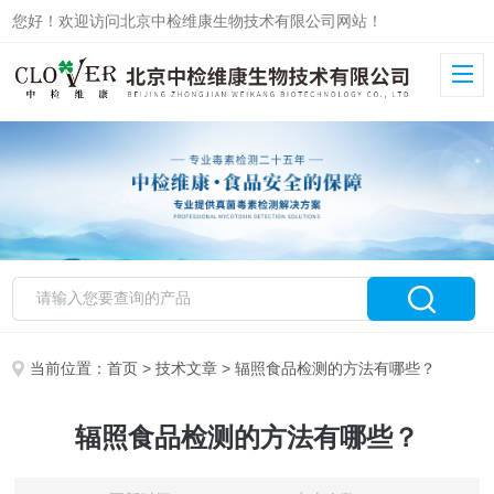
您好！欢迎访问北京中检维康生物技术有限公司网站！
当前位置：
首页
>
技术文章
> 辐照食品检测的方法有哪些？
辐照食品检测的方法有哪些？