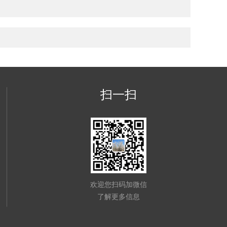
扫一扫
欢迎您扫码加微信
了解更多信息