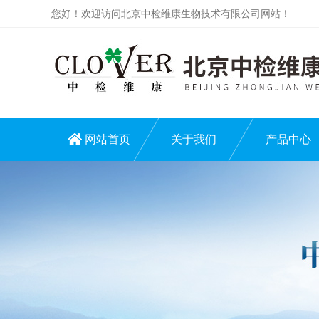
您好！欢迎访问北京中检维康生物技术有限公司网站！
网站首页
关于我们
产品中心