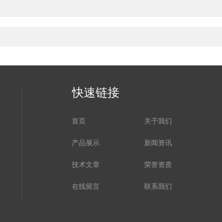
快速链接
首页
关于我们
产品展示
新闻资讯
技术文章
荣誉资质
在线留言
联系我们