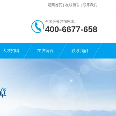
返回首页
|
在线留言
|
联系我们
全国服务咨询热线:
400-6677-658
人才招聘
在线留言
联系我们