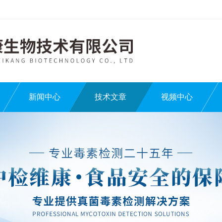
新闻中心
技术文章
视频中心