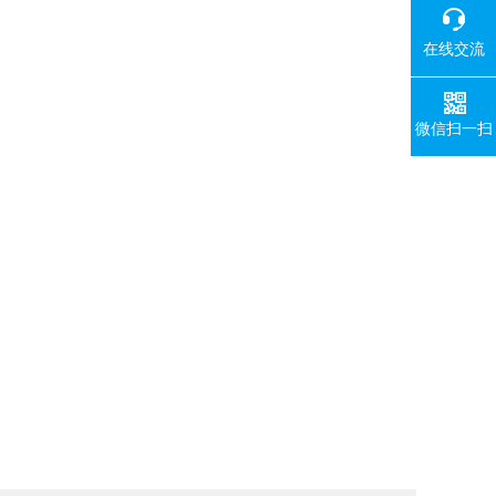
在线交流
微信扫一扫