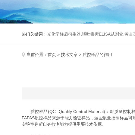
热门关键词：
光化学柱后衍生器,呕吐毒素ELISA试剂盒,黄
当前位置：
首页
>
技术文章
> 质控样品的作用
质控样品(QC--Quality Control Mater
FAPAS质控样品来源于能力验证样品，这些质量控制样品
实验室判断自身检测能力提供重要技术依据。