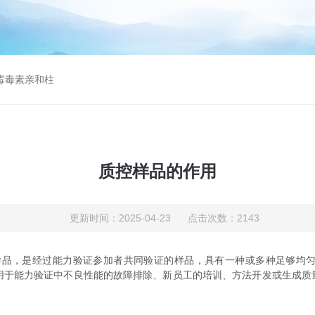
曲霉毒素亲和柱
质控样品的作用
更新时间：2025-04-23 点击次数：2143
ial)：即质量控制样品，是经过能力验证参加者共同验证的样品，具有一种或多
可用于能力验证中不良性能的故障排除、新员工的培训、方法开发或生成