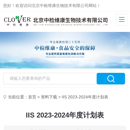
您好！欢迎访问北京中检维康生物技术有限公司网站！
当前位置：
首页
>
资料下载
> IIS 2023-2024年度计划表
IIS 2023-2024年度计划表