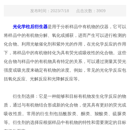
发布时间：2023/7/18 点击次数：3909
光化学柱后衍生器
是用于分析样品中有机物的仪器，它可以
将样品中的有机物分解、氧化或捕获，进而产生可以进行检测的
化合物。利用光敏催化剂和紫外光的作用，在光化学反应的作用
下，将样品中的有机物转化为具有荧光或吸收性的化合物。这些
化合物与样品中的有机物具有特定的关系，可以通过测量其荧光
强度或吸光度来确定有机物的浓度。例如，常见的光化学反应包
括氧化反应、光解反应和光降解反应等。
衍生剂选择：它是一种能够和目标有机物发生化学反应的物
质，通过与有机物结合形成新的化合物，使其具有更好的荧光或
吸收性质。常用的衍生剂包括酰胺类、酮类、羧酸类、硫脲类
等。衍生剂的选择应根据样品中有机物的特性和需要测定的目标