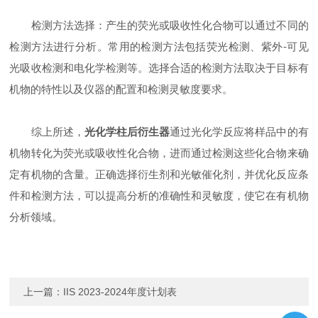
检测方法选择：产生的荧光或吸收性化合物可以通过不同的
检测方法进行分析。常用的检测方法包括荧光检测、紫外-可见
光吸收检测和电化学检测等。选择合适的检测方法取决于目标有
机物的特性以及仪器的配置和检测灵敏度要求。
综上所述，
光化学柱后衍生器
通过光化学反应将样品中的有
机物转化为荧光或吸收性化合物，进而通过检测这些化合物来确
定有机物的含量。正确选择衍生剂和光敏催化剂，并优化反应条
件和检测方法，可以提高分析的准确性和灵敏度，使它在有机物
分析领域。
上一篇：
IIS 2023-2024年度计划表