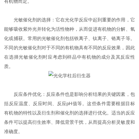
有机物而定。
光敏催化剂的选择：它在光化学反应中起到重要的作用，它
能够吸收紫外光并转化为活性物种，从而促进有机物的分解、氧
化或捕获。常用的光敏催化剂包括铁离子、钛离子、铬离子等。
不同的光敏催化剂对于不同的有机物具有不同的反应效果，因此
在选择光敏催化剂时应考虑到样品中有机物的成分及其反应性
质。
反应条件优化：反应条件也是影响分析结果的关键因素，包
括反应温度、反应时间、反应pH值等。这些条件需要根据目标
有机物的特性以及衍生剂和催化剂的选择进行优化。适当的反应
条件可以提高衍生效率、降低背景干扰，从而提高分析灵敏度和
准确度。