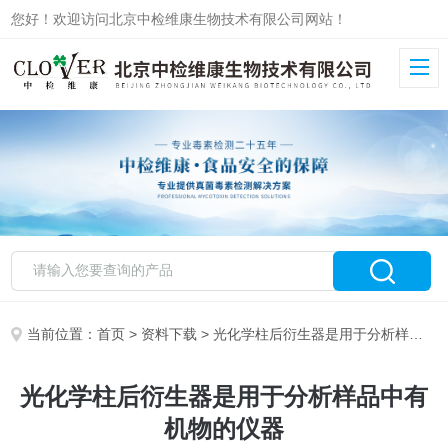
您好！欢迎访问北京中检维康生物技术有限公司网站！
当前位置：
首页
>
资料下载
> 光化学柱后衍生器是用于分析样品中有机物的仪器
光化学柱后衍生器是用于分析样品中有
机物的仪器