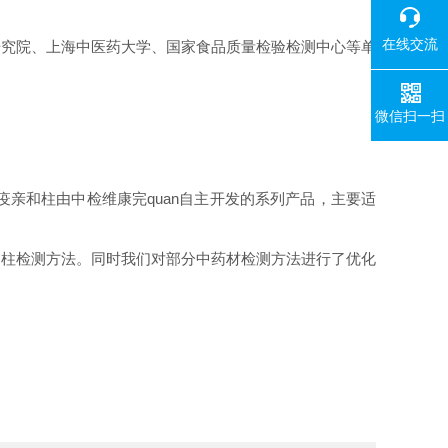
在线交流
研究院、上海中医药大学、国家食品质量检验检测中心等单
微信扫一扫
疫亲和柱由中检维康完quan自主开发的系列产品，主要适
亲和柱检测方法。同时我们对部分中药材检测方法进行了优化