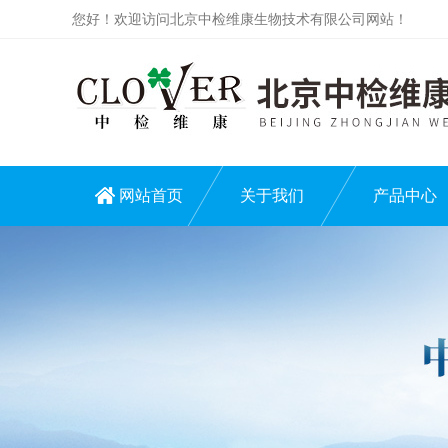
您好！欢迎访问北京中检维康生物技术有限公司网站！
网站首页
关于我们
产品中心