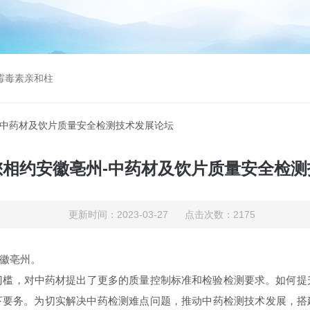
曲霉毒素亲和柱
-中药材及饮片质量安全检测技术发展论坛
您相约安徽亳州-中药材及饮片质量安全检测
更新时间：2023-03-27 点击次数：2175
安徽亳州。
门槛，对中药材提出了更多的质量控制标准和检验检测要求。如何提
下要务。为切实解决中药检测难点问题，推动中药检测技术发展，搭