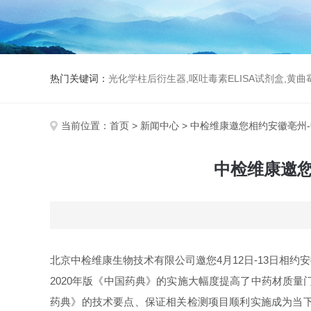
热门关键词：
光化学柱后衍生器,呕吐毒素ELISA试剂盒,黄
当前位置：
首页
>
新闻中心
> 中检维康邀您相约安徽亳州
中检维康邀
北京中检维康生物技术有限公司邀您4月12日-13日相约
2020年版《中国药典》的实施大幅度提高了中药材质量
药典》的技术要点、保证相关检测项目顺利实施成为当