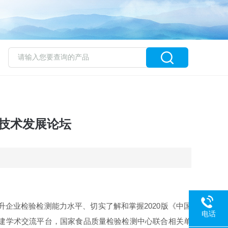
技术发展论坛
升企业检验检测能力水平、切实了解和掌握2020版《中国
电话
建学术交流平台，国家食品质量检验检测中心联合相关单