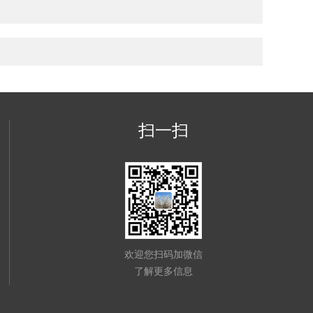
扫一扫
欢迎您扫码加微信
了解更多信息