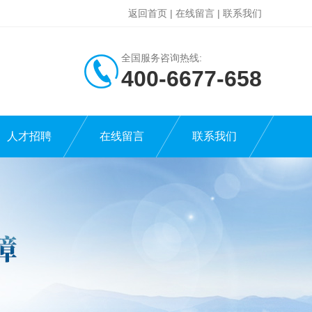
返回首页
|
在线留言
|
联系我们
全国服务咨询热线:
400-6677-658
人才招聘
在线留言
联系我们