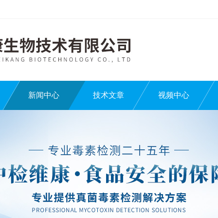
新闻中心
技术文章
视频中心