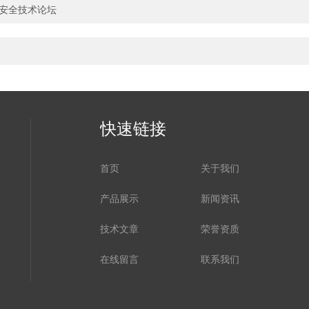
品安全技术论坛
快速链接
首页
关于我们
产品展示
新闻资讯
技术文章
荣誉资质
在线留言
联系我们