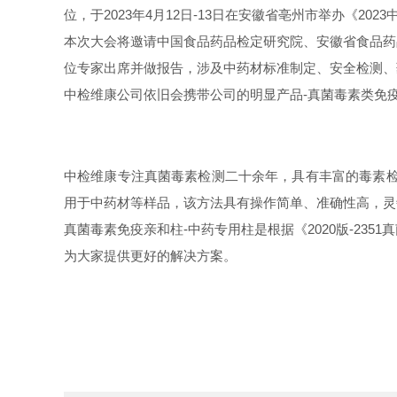
位，于2023年4月12日-13日在安徽省亳州市举办《2
本次大会将邀请中国食品药品检定研究院、安徽省食品药
位专家出席并做报告，涉及中药材标准制定、安全检测、
中检维康公司依旧会携带公司的明显产品-真菌毒素类免
中检维康专注真菌毒素检测二十余年，具有丰富的毒素检测
用于中药材等样品，该方法具有操作简单、准确性高，灵
真菌毒素免疫亲和柱-中药专用柱是根据《2020版-2
为大家提供更好的解决方案。