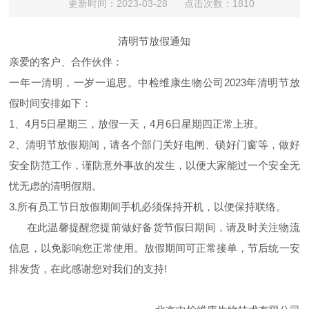
更新时间：2023-03-28 点击次数：1810
清明节放假通知
亲爱的客户、合作伙伴：
一年一清明，一岁一追思。中检维康生物公司2023年清明节放
假时间安排如下：
1、4月5日星期三，放假一天，4月6日星期四正常上班。
2、清明节放假期间，请各个部门关好电闸、锁好门窗等，做好
安全防范工作，谨防意外事故的发生，以便大家能过一个安全无
忧无虑的清明假期。
3.所有员工节日放假期间手机必须保持开机，以便保持联络。
在此温馨提醒您提前做好备货节假日期间，请及时关注物流
信息，以免影响您正常使用。放假期间可正常接单，节后统一安
排发货，在此感谢您对我们的支持!