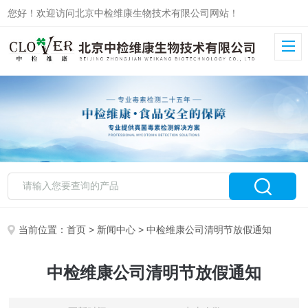
您好！欢迎访问北京中检维康生物技术有限公司网站！
当前位置：
首页
>
新闻中心
> 中检维康公司清明节放假通知
中检维康公司清明节放假通知