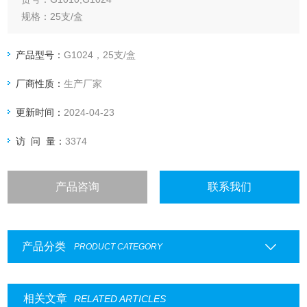
规格：25支/盒
产品型号：
G1024，25支/盒
厂商性质：
生产厂家
更新时间：
2024-04-23
访 问 量：
3374
产品咨询
联系我们
产品分类
PRODUCT CATEGORY
相关文章
RELATED ARTICLES