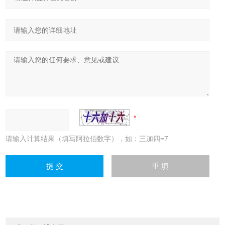
请输入计算结果（填写阿拉伯数字），如：三加四=7