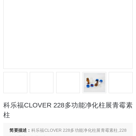
科乐福CLOVER 228多功能净化柱展青霉素
柱
简要描述：
科乐福CLOVER 228多功能净化柱展青霉素柱,228