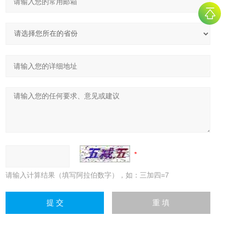
请输入计算结果（填写阿拉伯数字），如：三加四=7