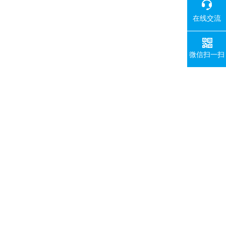
在线交流
微信扫一扫