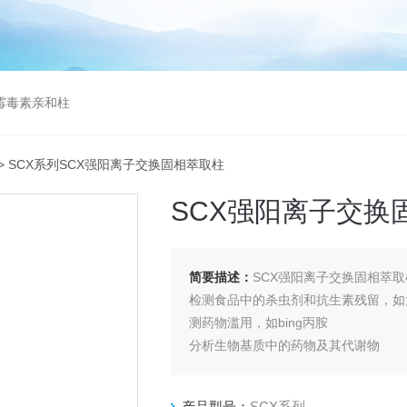
曲霉毒素亲和柱
> SCX系列SCX强阳离子交换固相萃取柱
SCX强阳离子交换
简要描述：
SCX强阳离子交换固相萃取
检测食品中的杀虫剂和抗生素残留，如
测药物滥用，如bing丙胺
分析生物基质中的药物及其代谢物
产品型号：
SCX系列