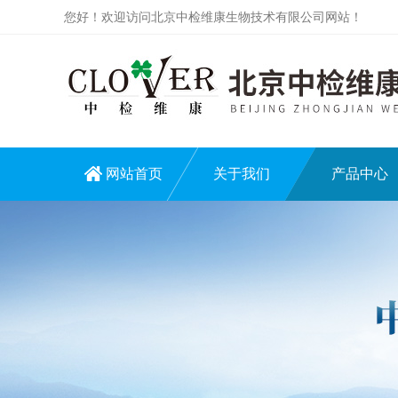
您好！欢迎访问北京中检维康生物技术有限公司网站！
网站首页
关于我们
产品中心