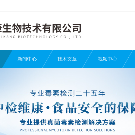
新闻中心
技术文章
视频中心