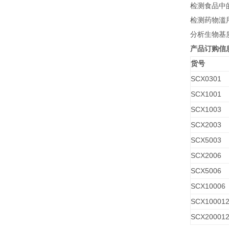
检测食品中
检测药物滥用
分析生物基
产品订购信
货号
SCX0301
SCX1001
SCX1003
SCX2003
SCX5003
SCX2006
SCX5006
SCX10006
SCX10001
SCX20001