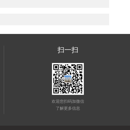
扫一扫
欢迎您扫码加微信
了解更多信息