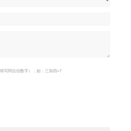
填写阿拉伯数字），如：三加四=7