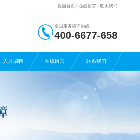
返回首页
|
在线留言
|
联系我们
全国服务咨询热线:
400-6677-658
人才招聘
在线留言
联系我们