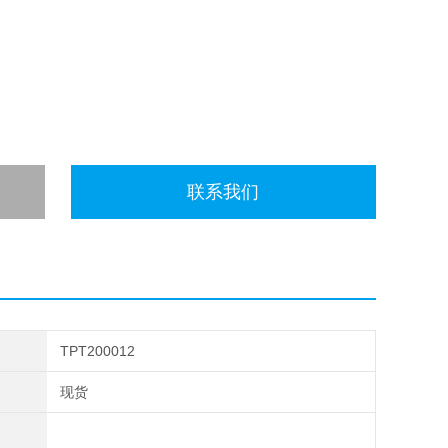
联系我们
TPT200012
现货