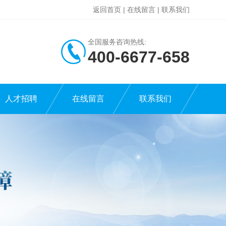
返回首页
|
在线留言
|
联系我们
全国服务咨询热线:
400-6677-658
人才招聘
在线留言
联系我们