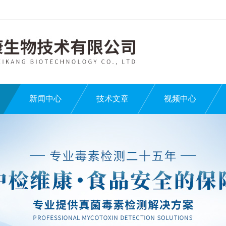
新闻中心
技术文章
视频中心