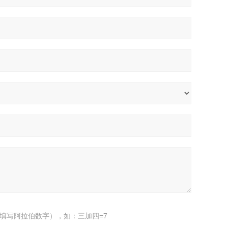
填写阿拉伯数字），如：三加四=7