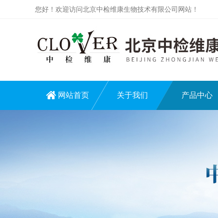
您好！欢迎访问北京中检维康生物技术有限公司网站！
网站首页
关于我们
产品中心