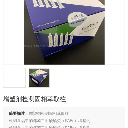
增塑剂检测固相萃取柱
简要描述：
增塑剂检测固相萃取柱
检测食品中的邻苯二甲酸酯类（PAEs）增塑剂
检测食品中的邻苯二甲酸酯类（PAEs）增塑剂