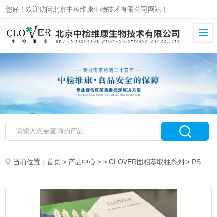
您好！欢迎访问北京中检维康生物技术有限公司网站！
当前位置：
首页
>
产品中心
> >
CLOVER固相萃取柱系列
> PSASI50506增塑剂检测固相萃取柱