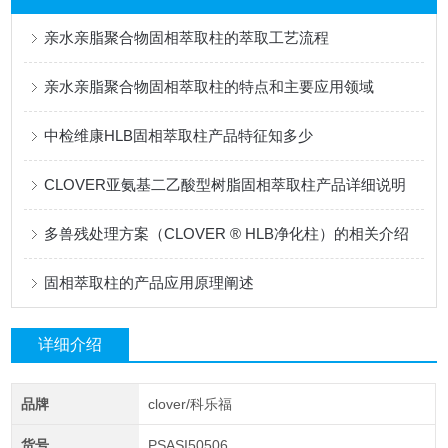
亲水亲脂聚合物固相萃取柱的萃取工艺流程
亲水亲脂聚合物固相萃取柱的特点和主要应用领域
中检维康HLB固相萃取柱产品特征知多少
CLOVER亚氨基二乙酸型树脂固相萃取柱产品详细说明
多兽残处理方案（CLOVER ® HLB净化柱）的相关介绍
固相萃取柱的产品应用原理阐述
详细介绍
品牌
clover/科乐福
货号
PSASI50506