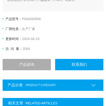
产品型号：
PSASI50506
厂商性质：
生产厂家
更新时间：
2024-04-23
访 问 量：
2054
产品咨询
联系我们
产品分类
PRODUCT CATEGORY
相关文章
RELATED ARTICLES