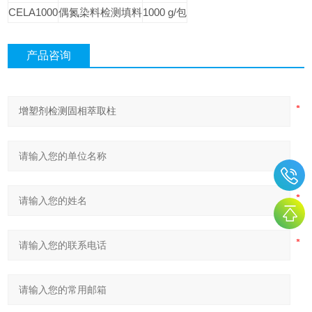
CELA1000
偶氮染料检测填料
1000 g/
包
产品咨询