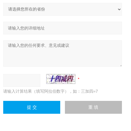
请输入计算结果（填写阿拉伯数字），如：三加四=7