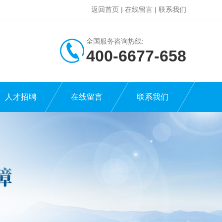
返回首页
|
在线留言
|
联系我们
全国服务咨询热线:
400-6677-658
人才招聘
在线留言
联系我们