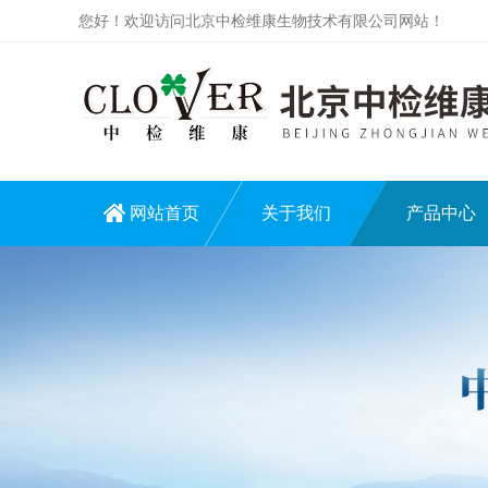
您好！欢迎访问北京中检维康生物技术有限公司网站！
网站首页
关于我们
产品中心