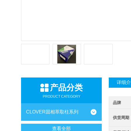
详细介
产品分类
PRODUCT CATEGORY
品牌
CLOVER固相萃取柱系列
供货周期
查看全部