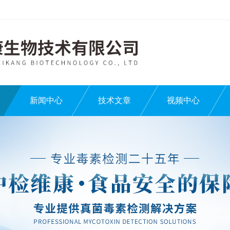
新闻中心
技术文章
视频中心