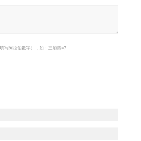
填写阿拉伯数字），如：三加四=7