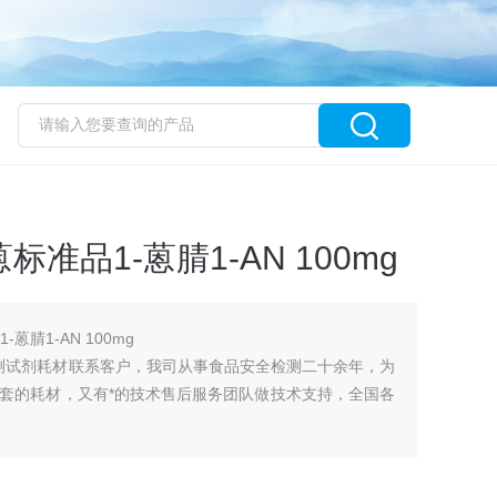
标准品1-蒽腈1-AN 100mg
蒽腈1-AN 100mg
检测试剂耗材联系客户，我司从事食品安全检测二十余年，为
套的耗材，又有*的技术售后服务团队做技术支持，全国各