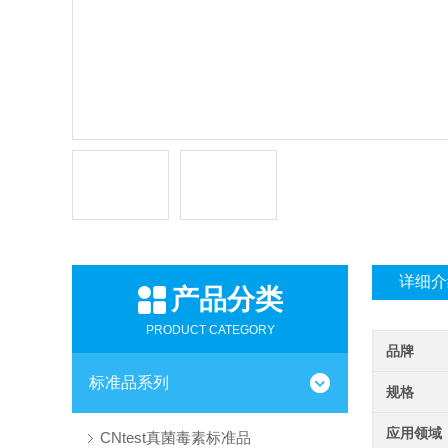
详细介
产品分类
PRODUCT CATEGORY
品牌
标准品系列
规格
应用领域
CNtest真菌毒素标准品