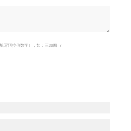
填写阿拉伯数字），如：三加四=7