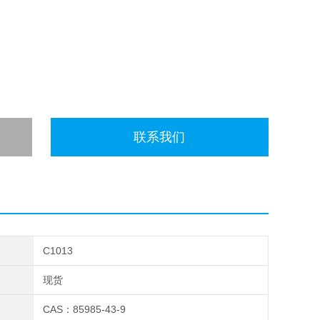
联系我们
C1013
现货
CAS：85985-43-9