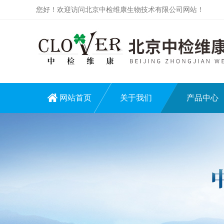
您好！欢迎访问北京中检维康生物技术有限公司网站！
网站首页
关于我们
产品中心