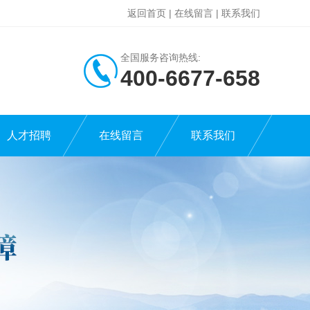
返回首页
|
在线留言
|
联系我们
全国服务咨询热线:
400-6677-658
人才招聘
在线留言
联系我们