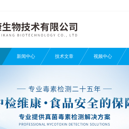
新闻中心
技术文章
视频中心